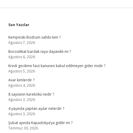
Sidebar
Son Yazılar
Kempinski Bodrum sahibi kim ?
Ağustos 7, 2026
Borosilikat bardak isıya dayanıklı mı ?
Ağustos 6, 2026
Kredi gecikme faizi kanunen kabul edilmeyen gider midir ?
Ağustos 5, 2026
Avar kimlerdir ?
Ağustos 4, 2026
8 sayısının karekökü nedir ?
Ağustos 3, 2026
4 yaşında yapılan aşılar nelerdir ?
Ağustos 3, 2026
Şubat ayında Kapadokya’ya gidilir mi ?
Temmuz 30, 2026