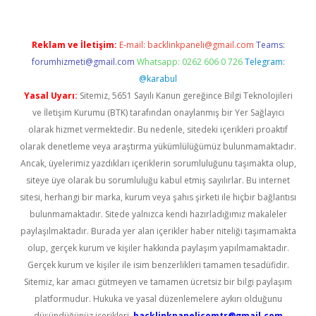
Reklam ve İletişim:
E-mail:
backlinkpaneli@gmail.com
Teams:
forumhizmeti@gmail.com
Whatsapp: 0262 606 0 726
Telegram:
@karabul
Yasal Uyarı:
Sitemiz, 5651 Sayılı Kanun gereğince Bilgi Teknolojileri
ve İletişim Kurumu (BTK) tarafından onaylanmış bir Yer Sağlayıcı
olarak hizmet vermektedir. Bu nedenle, sitedeki içerikleri proaktif
olarak denetleme veya araştırma yükümlülüğümüz bulunmamaktadır.
Ancak, üyelerimiz yazdıkları içeriklerin sorumluluğunu taşımakta olup,
siteye üye olarak bu sorumluluğu kabul etmiş sayılırlar. Bu internet
sitesi, herhangi bir marka, kurum veya şahıs şirketi ile hiçbir bağlantısı
bulunmamaktadır. Sitede yalnızca kendi hazırladığımız makaleler
paylaşılmaktadır. Burada yer alan içerikler haber niteliği taşımamakta
olup, gerçek kurum ve kişiler hakkında paylaşım yapılmamaktadır.
Gerçek kurum ve kişiler ile isim benzerlikleri tamamen tesadüfidir.
Sitemiz, kar amacı gütmeyen ve tamamen ücretsiz bir bilgi paylaşım
platformudur. Hukuka ve yasal düzenlemelere aykırı olduğunu
düşündüğünüz içerikleri,
backlinkpanelicomtr@gmail.com