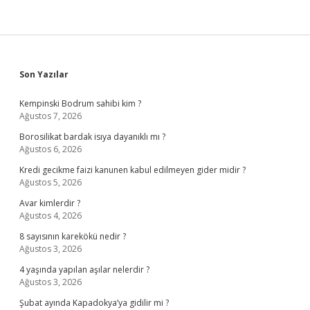
Sidebar
Son Yazılar
Kempinski Bodrum sahibi kim ?
Ağustos 7, 2026
Borosilikat bardak isıya dayanıklı mı ?
Ağustos 6, 2026
Kredi gecikme faizi kanunen kabul edilmeyen gider midir ?
Ağustos 5, 2026
Avar kimlerdir ?
Ağustos 4, 2026
8 sayısının karekökü nedir ?
Ağustos 3, 2026
4 yaşında yapılan aşılar nelerdir ?
Ağustos 3, 2026
Şubat ayında Kapadokya’ya gidilir mi ?