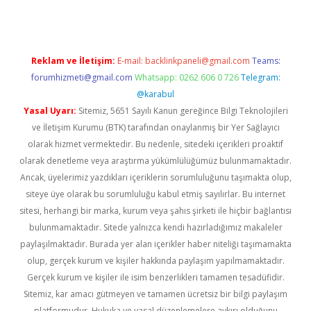
Reklam ve İletişim:
E-mail:
backlinkpaneli@gmail.com
Teams:
forumhizmeti@gmail.com
Whatsapp: 0262 606 0 726
Telegram:
@karabul
Yasal Uyarı:
Sitemiz, 5651 Sayılı Kanun gereğince Bilgi Teknolojileri
ve İletişim Kurumu (BTK) tarafından onaylanmış bir Yer Sağlayıcı
olarak hizmet vermektedir. Bu nedenle, sitedeki içerikleri proaktif
olarak denetleme veya araştırma yükümlülüğümüz bulunmamaktadır.
Ancak, üyelerimiz yazdıkları içeriklerin sorumluluğunu taşımakta olup,
siteye üye olarak bu sorumluluğu kabul etmiş sayılırlar. Bu internet
sitesi, herhangi bir marka, kurum veya şahıs şirketi ile hiçbir bağlantısı
bulunmamaktadır. Sitede yalnızca kendi hazırladığımız makaleler
paylaşılmaktadır. Burada yer alan içerikler haber niteliği taşımamakta
olup, gerçek kurum ve kişiler hakkında paylaşım yapılmamaktadır.
Gerçek kurum ve kişiler ile isim benzerlikleri tamamen tesadüfidir.
Sitemiz, kar amacı gütmeyen ve tamamen ücretsiz bir bilgi paylaşım
platformudur. Hukuka ve yasal düzenlemelere aykırı olduğunu