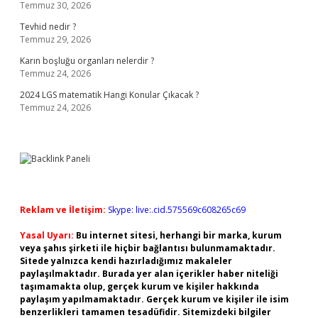
Temmuz 30, 2026
Tevhid nedir ?
Temmuz 29, 2026
Karın boşluğu organları nelerdir ?
Temmuz 24, 2026
2024 LGS matematik Hangi Konular Çıkacak ?
Temmuz 24, 2026
Reklam ve İletişim:
Skype: live:.cid.575569c608265c69
Yasal Uyarı:
Bu internet sitesi, herhangi bir marka, kurum
veya şahıs şirketi ile hiçbir bağlantısı bulunmamaktadır.
Sitede yalnızca kendi hazırladığımız makaleler
paylaşılmaktadır. Burada yer alan içerikler haber niteliği
taşımamakta olup, gerçek kurum ve kişiler hakkında
paylaşım yapılmamaktadır. Gerçek kurum ve kişiler ile isim
benzerlikleri tamamen tesadüfidir. Sitemizdeki bilgiler