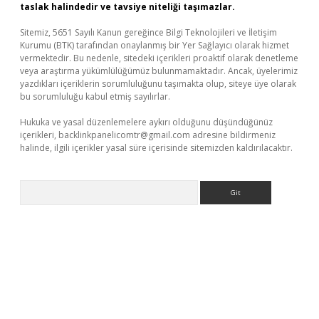
taslak halindedir ve tavsiye niteliği taşımazlar.
Sitemiz, 5651 Sayılı Kanun gereğince Bilgi Teknolojileri ve İletişim
Kurumu (BTK) tarafından onaylanmış bir Yer Sağlayıcı olarak hizmet
vermektedir. Bu nedenle, sitedeki içerikleri proaktif olarak denetleme
veya araştırma yükümlülüğümüz bulunmamaktadır. Ancak, üyelerimiz
yazdıkları içeriklerin sorumluluğunu taşımakta olup, siteye üye olarak
bu sorumluluğu kabul etmiş sayılırlar.
Hukuka ve yasal düzenlemelere aykırı olduğunu düşündüğünüz
içerikleri,
backlinkpanelicomtr@gmail.com
adresine bildirmeniz
halinde, ilgili içerikler yasal süre içerisinde sitemizden kaldırılacaktır.
Arama
ino