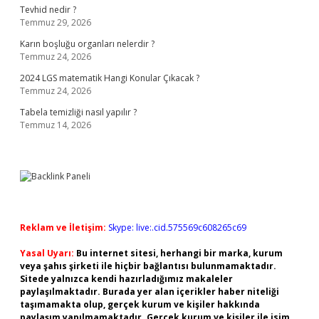
Tevhid nedir ?
Temmuz 29, 2026
Karın boşluğu organları nelerdir ?
Temmuz 24, 2026
2024 LGS matematik Hangi Konular Çıkacak ?
Temmuz 24, 2026
Tabela temizliği nasıl yapılır ?
Temmuz 14, 2026
Reklam ve İletişim:
Skype: live:.cid.575569c608265c69
Yasal Uyarı:
Bu internet sitesi, herhangi bir marka, kurum
veya şahıs şirketi ile hiçbir bağlantısı bulunmamaktadır.
Sitede yalnızca kendi hazırladığımız makaleler
paylaşılmaktadır. Burada yer alan içerikler haber niteliği
taşımamakta olup, gerçek kurum ve kişiler hakkında
paylaşım yapılmamaktadır. Gerçek kurum ve kişiler ile isim