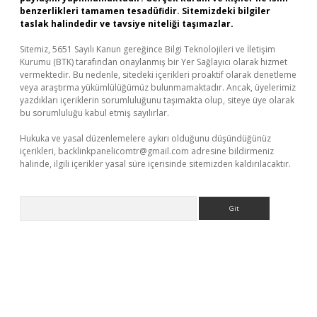
benzerlikleri tamamen tesadüfidir. Sitemizdeki bilgiler
taslak halindedir ve tavsiye niteliği taşımazlar.
Sitemiz, 5651 Sayılı Kanun gereğince Bilgi Teknolojileri ve İletişim
Kurumu (BTK) tarafından onaylanmış bir Yer Sağlayıcı olarak hizmet
vermektedir. Bu nedenle, sitedeki içerikleri proaktif olarak denetleme
veya araştırma yükümlülüğümüz bulunmamaktadır. Ancak, üyelerimiz
yazdıkları içeriklerin sorumluluğunu taşımakta olup, siteye üye olarak
bu sorumluluğu kabul etmiş sayılırlar.
Hukuka ve yasal düzenlemelere aykırı olduğunu düşündüğünüz
içerikleri,
backlinkpanelicomtr@gmail.com
adresine bildirmeniz
halinde, ilgili içerikler yasal süre içerisinde sitemizden kaldırılacaktır.
Arama