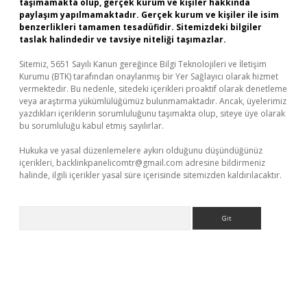
taşımamakta olup, gerçek kurum ve kişiler hakkında
paylaşım yapılmamaktadır. Gerçek kurum ve kişiler ile isim
benzerlikleri tamamen tesadüfidir. Sitemizdeki bilgiler
taslak halindedir ve tavsiye niteliği taşımazlar.
Sitemiz, 5651 Sayılı Kanun gereğince Bilgi Teknolojileri ve İletişim
Kurumu (BTK) tarafından onaylanmış bir Yer Sağlayıcı olarak hizmet
vermektedir. Bu nedenle, sitedeki içerikleri proaktif olarak denetleme
veya araştırma yükümlülüğümüz bulunmamaktadır. Ancak, üyelerimiz
yazdıkları içeriklerin sorumluluğunu taşımakta olup, siteye üye olarak
bu sorumluluğu kabul etmiş sayılırlar.
Hukuka ve yasal düzenlemelere aykırı olduğunu düşündüğünüz
içerikleri,
backlinkpanelicomtr@gmail.com
adresine bildirmeniz
halinde, ilgili içerikler yasal süre içerisinde sitemizden kaldırılacaktır.
Arama