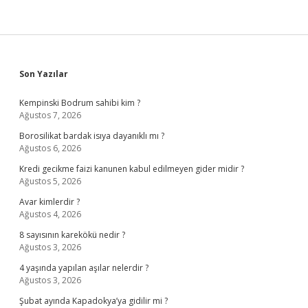
Sidebar
Son Yazılar
Kempinski Bodrum sahibi kim ?
Ağustos 7, 2026
Borosilikat bardak isıya dayanıklı mı ?
Ağustos 6, 2026
Kredi gecikme faizi kanunen kabul edilmeyen gider midir ?
Ağustos 5, 2026
Avar kimlerdir ?
Ağustos 4, 2026
8 sayısının karekökü nedir ?
Ağustos 3, 2026
4 yaşında yapılan aşılar nelerdir ?
Ağustos 3, 2026
Şubat ayında Kapadokya’ya gidilir mi ?