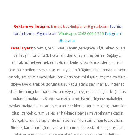
Reklam ve İletişim:
E-mail:
backlinkpaneli@gmail.com
Teams:
forumhizmeti@gmail.com
Whatsapp: 0262 606 0 726
Telegram:
@karabul
Yasal Uyarı:
Sitemiz, 5651 Sayılı Kanun gereğince Bilgi Teknolojileri
ve İletişim Kurumu (BTK) tarafından onaylanmış bir Yer Sağlayıcı
olarak hizmet vermektedir. Bu nedenle, sitedeki içerikleri proaktif
olarak denetleme veya araştırma yükümlülüğümüz bulunmamaktadır.
Ancak, üyelerimiz yazdıkları içeriklerin sorumluluğunu taşımakta olup,
siteye üye olarak bu sorumluluğu kabul etmiş sayılırlar. Bu internet
sitesi, herhangi bir marka, kurum veya şahıs şirketi ile hiçbir bağlantısı
bulunmamaktadır. Sitede yalnızca kendi hazırladığımız makaleler
paylaşılmaktadır. Burada yer alan içerikler haber niteliği taşımamakta
olup, gerçek kurum ve kişiler hakkında paylaşım yapılmamaktadır.
Gerçek kurum ve kişiler ile isim benzerlikleri tamamen tesadüfidir.
Sitemiz, kar amacı gütmeyen ve tamamen ücretsiz bir bilgi paylaşım
platformudur. Hukuka ve yasal düzenlemelere aykırı olduğunu