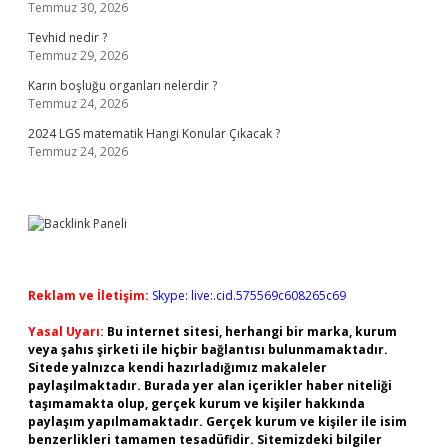
Temmuz 30, 2026
Tevhid nedir ?
Temmuz 29, 2026
Karın boşluğu organları nelerdir ?
Temmuz 24, 2026
2024 LGS matematik Hangi Konular Çıkacak ?
Temmuz 24, 2026
Reklam ve İletişim:
Skype: live:.cid.575569c608265c69
Yasal Uyarı:
Bu internet sitesi, herhangi bir marka, kurum
veya şahıs şirketi ile hiçbir bağlantısı bulunmamaktadır.
Sitede yalnızca kendi hazırladığımız makaleler
paylaşılmaktadır. Burada yer alan içerikler haber niteliği
taşımamakta olup, gerçek kurum ve kişiler hakkında
paylaşım yapılmamaktadır. Gerçek kurum ve kişiler ile isim
benzerlikleri tamamen tesadüfidir. Sitemizdeki bilgiler