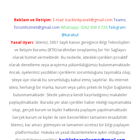
Reklam ve İletişim:
E-mail:
backlinkpaneli@gmail.com
Teams:
forumhizmeti@gmail.com
Whatsapp: 0262 606 0 726
Telegram:
@karabul
Yasal Uyarı:
Sitemiz, 5651 Sayılı Kanun gereğince Bilgi Teknolojileri
ve İletişim Kurumu (BTK) tarafından onaylanmış bir Yer Sağlayıcı
olarak hizmet vermektedir. Bu nedenle, sitedeki içerikleri proaktif
olarak denetleme veya araştırma yükümlülüğümüz bulunmamaktadır.
Ancak, üyelerimiz yazdıkları içeriklerin sorumluluğunu taşımakta olup,
siteye üye olarak bu sorumluluğu kabul etmiş sayılırlar. Bu internet
sitesi, herhangi bir marka, kurum veya şahıs şirketi ile hiçbir bağlantısı
bulunmamaktadır. Sitede yalnızca kendi hazırladığımız makaleler
paylaşılmaktadır. Burada yer alan içerikler haber niteliği taşımamakta
olup, gerçek kurum ve kişiler hakkında paylaşım yapılmamaktadır.
Gerçek kurum ve kişiler ile isim benzerlikleri tamamen tesadüfidir.
Sitemiz, kar amacı gütmeyen ve tamamen ücretsiz bir bilgi paylaşım
platformudur. Hukuka ve yasal düzenlemelere aykırı olduğunu
düşündüğünüz içerikleri,
backlinkpanelicomtr@gmail.com