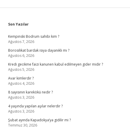
Sidebar
Son Yazılar
Kempinski Bodrum sahibi kim ?
Ağustos 7, 2026
Borosilikat bardak isıya dayanıklı mı ?
Ağustos 6, 2026
Kredi gecikme faizi kanunen kabul edilmeyen gider midir ?
Ağustos 5, 2026
Avar kimlerdir ?
Ağustos 4, 2026
8 sayısının karekökü nedir ?
Ağustos 3, 2026
4 yaşında yapılan aşılar nelerdir ?
Ağustos 3, 2026
Şubat ayında Kapadokya’ya gidilir mi ?
Temmuz 30, 2026