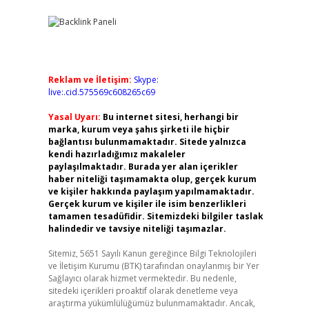
Reklam ve İletişim:
Skype:
live:.cid.575569c608265c69
Yasal Uyarı:
Bu internet sitesi, herhangi bir
marka, kurum veya şahıs şirketi ile hiçbir
bağlantısı bulunmamaktadır. Sitede yalnızca
kendi hazırladığımız makaleler
paylaşılmaktadır. Burada yer alan içerikler
haber niteliği taşımamakta olup, gerçek kurum
ve kişiler hakkında paylaşım yapılmamaktadır.
Gerçek kurum ve kişiler ile isim benzerlikleri
tamamen tesadüfidir. Sitemizdeki bilgiler taslak
halindedir ve tavsiye niteliği taşımazlar.
Sitemiz, 5651 Sayılı Kanun gereğince Bilgi Teknolojileri
ve İletişim Kurumu (BTK) tarafından onaylanmış bir Yer
Sağlayıcı olarak hizmet vermektedir. Bu nedenle,
sitedeki içerikleri proaktif olarak denetleme veya
araştırma yükümlülüğümüz bulunmamaktadır. Ancak,