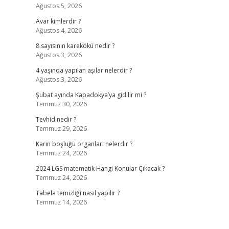
Ağustos 5, 2026
Avar kimlerdir ?
Ağustos 4, 2026
8 sayısının karekökü nedir ?
Ağustos 3, 2026
4 yaşında yapılan aşılar nelerdir ?
Ağustos 3, 2026
Şubat ayında Kapadokya’ya gidilir mi ?
Temmuz 30, 2026
Tevhid nedir ?
Temmuz 29, 2026
Karın boşluğu organları nelerdir ?
Temmuz 24, 2026
2024 LGS matematik Hangi Konular Çıkacak ?
Temmuz 24, 2026
Tabela temizliği nasıl yapılır ?
Temmuz 14, 2026