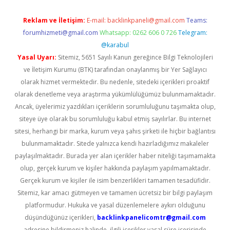
Reklam ve İletişim:
E-mail:
backlinkpaneli@gmail.com
Teams:
forumhizmeti@gmail.com
Whatsapp: 0262 606 0 726
Telegram:
@karabul
Yasal Uyarı:
Sitemiz, 5651 Sayılı Kanun gereğince Bilgi Teknolojileri
ve İletişim Kurumu (BTK) tarafından onaylanmış bir Yer Sağlayıcı
olarak hizmet vermektedir. Bu nedenle, sitedeki içerikleri proaktif
olarak denetleme veya araştırma yükümlülüğümüz bulunmamaktadır.
Ancak, üyelerimiz yazdıkları içeriklerin sorumluluğunu taşımakta olup,
siteye üye olarak bu sorumluluğu kabul etmiş sayılırlar. Bu internet
sitesi, herhangi bir marka, kurum veya şahıs şirketi ile hiçbir bağlantısı
bulunmamaktadır. Sitede yalnızca kendi hazırladığımız makaleler
paylaşılmaktadır. Burada yer alan içerikler haber niteliği taşımamakta
olup, gerçek kurum ve kişiler hakkında paylaşım yapılmamaktadır.
Gerçek kurum ve kişiler ile isim benzerlikleri tamamen tesadüfidir.
Sitemiz, kar amacı gütmeyen ve tamamen ücretsiz bir bilgi paylaşım
platformudur. Hukuka ve yasal düzenlemelere aykırı olduğunu
düşündüğünüz içerikleri,
backlinkpanelicomtr@gmail.com
adresine bildirmeniz halinde, ilgili içerikler yasal süre içerisinde