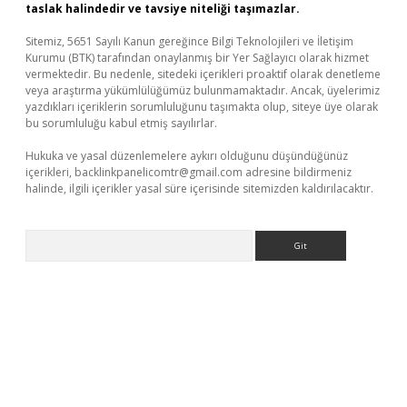
taslak halindedir ve tavsiye niteliği taşımazlar.
Sitemiz, 5651 Sayılı Kanun gereğince Bilgi Teknolojileri ve İletişim
Kurumu (BTK) tarafından onaylanmış bir Yer Sağlayıcı olarak hizmet
vermektedir. Bu nedenle, sitedeki içerikleri proaktif olarak denetleme
veya araştırma yükümlülüğümüz bulunmamaktadır. Ancak, üyelerimiz
yazdıkları içeriklerin sorumluluğunu taşımakta olup, siteye üye olarak
bu sorumluluğu kabul etmiş sayılırlar.
Hukuka ve yasal düzenlemelere aykırı olduğunu düşündüğünüz
içerikleri,
backlinkpanelicomtr@gmail.com
adresine bildirmeniz
halinde, ilgili içerikler yasal süre içerisinde sitemizden kaldırılacaktır.
Arama
ino