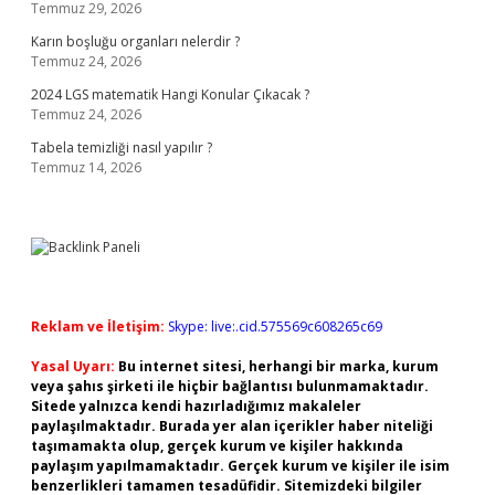
Temmuz 29, 2026
Karın boşluğu organları nelerdir ?
Temmuz 24, 2026
2024 LGS matematik Hangi Konular Çıkacak ?
Temmuz 24, 2026
Tabela temizliği nasıl yapılır ?
Temmuz 14, 2026
Reklam ve İletişim:
Skype: live:.cid.575569c608265c69
Yasal Uyarı:
Bu internet sitesi, herhangi bir marka, kurum
veya şahıs şirketi ile hiçbir bağlantısı bulunmamaktadır.
Sitede yalnızca kendi hazırladığımız makaleler
paylaşılmaktadır. Burada yer alan içerikler haber niteliği
taşımamakta olup, gerçek kurum ve kişiler hakkında
paylaşım yapılmamaktadır. Gerçek kurum ve kişiler ile isim
benzerlikleri tamamen tesadüfidir. Sitemizdeki bilgiler