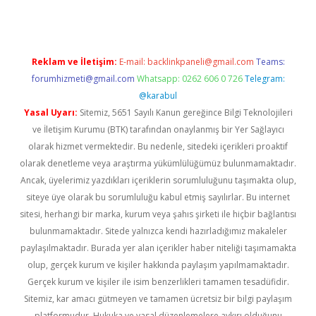
Reklam ve İletişim:
E-mail:
backlinkpaneli@gmail.com
Teams:
forumhizmeti@gmail.com
Whatsapp: 0262 606 0 726
Telegram:
@karabul
Yasal Uyarı:
Sitemiz, 5651 Sayılı Kanun gereğince Bilgi Teknolojileri
ve İletişim Kurumu (BTK) tarafından onaylanmış bir Yer Sağlayıcı
olarak hizmet vermektedir. Bu nedenle, sitedeki içerikleri proaktif
olarak denetleme veya araştırma yükümlülüğümüz bulunmamaktadır.
Ancak, üyelerimiz yazdıkları içeriklerin sorumluluğunu taşımakta olup,
siteye üye olarak bu sorumluluğu kabul etmiş sayılırlar. Bu internet
sitesi, herhangi bir marka, kurum veya şahıs şirketi ile hiçbir bağlantısı
bulunmamaktadır. Sitede yalnızca kendi hazırladığımız makaleler
paylaşılmaktadır. Burada yer alan içerikler haber niteliği taşımamakta
olup, gerçek kurum ve kişiler hakkında paylaşım yapılmamaktadır.
Gerçek kurum ve kişiler ile isim benzerlikleri tamamen tesadüfidir.
Sitemiz, kar amacı gütmeyen ve tamamen ücretsiz bir bilgi paylaşım
platformudur. Hukuka ve yasal düzenlemelere aykırı olduğunu