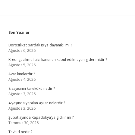
Sidebar
Son Yazılar
Borosilikat bardak isıya dayanıklı mı ?
Ağustos 6, 2026
Kredi gecikme faizi kanunen kabul edilmeyen gider midir ?
Ağustos 5, 2026
Avar kimlerdir ?
Ağustos 4, 2026
8 sayısının karekökü nedir ?
Ağustos 3, 2026
4 yaşında yapılan aşılar nelerdir ?
Ağustos 3, 2026
Şubat ayında Kapadokya’ya gidilir mi ?
Temmuz 30, 2026
Tevhid nedir ?