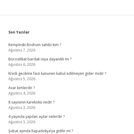
Sidebar
Son Yazılar
Kempinski Bodrum sahibi kim ?
Ağustos 7, 2026
Borosilikat bardak isıya dayanıklı mı ?
Ağustos 6, 2026
Kredi gecikme faizi kanunen kabul edilmeyen gider midir ?
Ağustos 5, 2026
Avar kimlerdir ?
Ağustos 4, 2026
8 sayısının karekökü nedir ?
Ağustos 3, 2026
4 yaşında yapılan aşılar nelerdir ?
Ağustos 3, 2026
Şubat ayında Kapadokya’ya gidilir mi ?