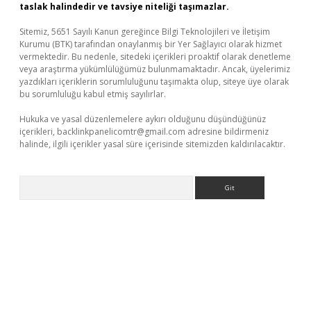
taslak halindedir ve tavsiye niteliği taşımazlar.
Sitemiz, 5651 Sayılı Kanun gereğince Bilgi Teknolojileri ve İletişim
Kurumu (BTK) tarafından onaylanmış bir Yer Sağlayıcı olarak hizmet
vermektedir. Bu nedenle, sitedeki içerikleri proaktif olarak denetleme
veya araştırma yükümlülüğümüz bulunmamaktadır. Ancak, üyelerimiz
yazdıkları içeriklerin sorumluluğunu taşımakta olup, siteye üye olarak
bu sorumluluğu kabul etmiş sayılırlar.
Hukuka ve yasal düzenlemelere aykırı olduğunu düşündüğünüz
içerikleri,
backlinkpanelicomtr@gmail.com
adresine bildirmeniz
halinde, ilgili içerikler yasal süre içerisinde sitemizden kaldırılacaktır.
Arama
ino