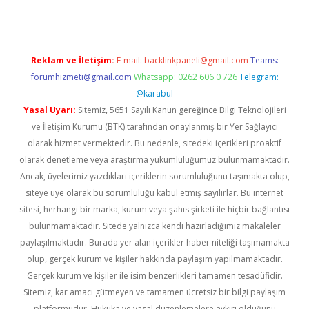
Reklam ve İletişim:
E-mail:
backlinkpaneli@gmail.com
Teams:
forumhizmeti@gmail.com
Whatsapp: 0262 606 0 726
Telegram:
@karabul
Yasal Uyarı:
Sitemiz, 5651 Sayılı Kanun gereğince Bilgi Teknolojileri
ve İletişim Kurumu (BTK) tarafından onaylanmış bir Yer Sağlayıcı
olarak hizmet vermektedir. Bu nedenle, sitedeki içerikleri proaktif
olarak denetleme veya araştırma yükümlülüğümüz bulunmamaktadır.
Ancak, üyelerimiz yazdıkları içeriklerin sorumluluğunu taşımakta olup,
siteye üye olarak bu sorumluluğu kabul etmiş sayılırlar. Bu internet
sitesi, herhangi bir marka, kurum veya şahıs şirketi ile hiçbir bağlantısı
bulunmamaktadır. Sitede yalnızca kendi hazırladığımız makaleler
paylaşılmaktadır. Burada yer alan içerikler haber niteliği taşımamakta
olup, gerçek kurum ve kişiler hakkında paylaşım yapılmamaktadır.
Gerçek kurum ve kişiler ile isim benzerlikleri tamamen tesadüfidir.
Sitemiz, kar amacı gütmeyen ve tamamen ücretsiz bir bilgi paylaşım
platformudur. Hukuka ve yasal düzenlemelere aykırı olduğunu