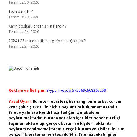
Temmuz 30, 2026
Tevhid nedir ?
Temmuz 29, 2026
Karın boşluğu organları nelerdir ?
Temmuz 24, 2026
2024 LGS matematik Hangi Konular Çıkacak ?
Temmuz 24, 2026
Reklam ve İletişim:
Skype: live:.cid.575569c608265c69
Yasal Uyarı:
Bu internet sitesi, herhangi bir marka, kurum
veya şahıs şirketi ile hiçbir bağlantısı bulunmamaktadır.
Sitede yalnızca kendi hazırladığımız makaleler
paylaşılmaktadır. Burada yer alan içerikler haber niteliği
taşımamakta olup, gerçek kurum ve kişiler hakkında
paylaşım yapılmamaktadır. Gerçek kurum ve kişiler ile isim
benzerlikleri tamamen tesadüfidir. Sitemizdeki bilgiler