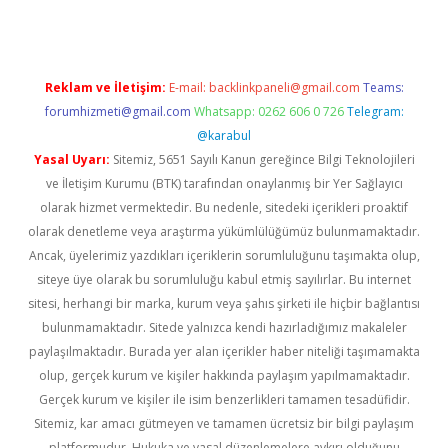
Reklam ve İletişim:
E-mail:
backlinkpaneli@gmail.com
Teams:
forumhizmeti@gmail.com
Whatsapp: 0262 606 0 726
Telegram:
@karabul
Yasal Uyarı:
Sitemiz, 5651 Sayılı Kanun gereğince Bilgi Teknolojileri
ve İletişim Kurumu (BTK) tarafından onaylanmış bir Yer Sağlayıcı
olarak hizmet vermektedir. Bu nedenle, sitedeki içerikleri proaktif
olarak denetleme veya araştırma yükümlülüğümüz bulunmamaktadır.
Ancak, üyelerimiz yazdıkları içeriklerin sorumluluğunu taşımakta olup,
siteye üye olarak bu sorumluluğu kabul etmiş sayılırlar. Bu internet
sitesi, herhangi bir marka, kurum veya şahıs şirketi ile hiçbir bağlantısı
bulunmamaktadır. Sitede yalnızca kendi hazırladığımız makaleler
paylaşılmaktadır. Burada yer alan içerikler haber niteliği taşımamakta
olup, gerçek kurum ve kişiler hakkında paylaşım yapılmamaktadır.
Gerçek kurum ve kişiler ile isim benzerlikleri tamamen tesadüfidir.
Sitemiz, kar amacı gütmeyen ve tamamen ücretsiz bir bilgi paylaşım
platformudur. Hukuka ve yasal düzenlemelere aykırı olduğunu