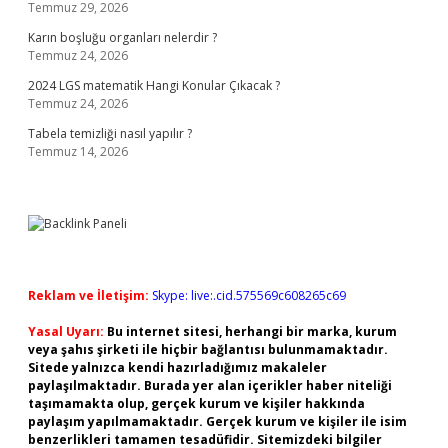
Temmuz 29, 2026
Karın boşluğu organları nelerdir ?
Temmuz 24, 2026
2024 LGS matematik Hangi Konular Çıkacak ?
Temmuz 24, 2026
Tabela temizliği nasıl yapılır ?
Temmuz 14, 2026
Reklam ve İletişim:
Skype: live:.cid.575569c608265c69
Yasal Uyarı:
Bu internet sitesi, herhangi bir marka, kurum
veya şahıs şirketi ile hiçbir bağlantısı bulunmamaktadır.
Sitede yalnızca kendi hazırladığımız makaleler
paylaşılmaktadır. Burada yer alan içerikler haber niteliği
taşımamakta olup, gerçek kurum ve kişiler hakkında
paylaşım yapılmamaktadır. Gerçek kurum ve kişiler ile isim
benzerlikleri tamamen tesadüfidir. Sitemizdeki bilgiler