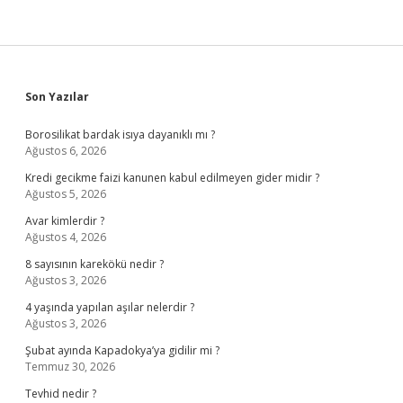
Sidebar
Son Yazılar
Borosilikat bardak isıya dayanıklı mı ?
Ağustos 6, 2026
Kredi gecikme faizi kanunen kabul edilmeyen gider midir ?
Ağustos 5, 2026
Avar kimlerdir ?
Ağustos 4, 2026
8 sayısının karekökü nedir ?
Ağustos 3, 2026
4 yaşında yapılan aşılar nelerdir ?
Ağustos 3, 2026
Şubat ayında Kapadokya’ya gidilir mi ?
Temmuz 30, 2026
Tevhid nedir ?