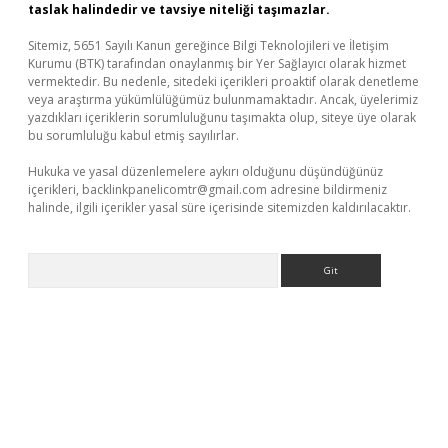
taslak halindedir ve tavsiye niteliği taşımazlar.
Sitemiz, 5651 Sayılı Kanun gereğince Bilgi Teknolojileri ve İletişim
Kurumu (BTK) tarafından onaylanmış bir Yer Sağlayıcı olarak hizmet
vermektedir. Bu nedenle, sitedeki içerikleri proaktif olarak denetleme
veya araştırma yükümlülüğümüz bulunmamaktadır. Ancak, üyelerimiz
yazdıkları içeriklerin sorumluluğunu taşımakta olup, siteye üye olarak
bu sorumluluğu kabul etmiş sayılırlar.
Hukuka ve yasal düzenlemelere aykırı olduğunu düşündüğünüz
içerikleri,
backlinkpanelicomtr@gmail.com
adresine bildirmeniz
halinde, ilgili içerikler yasal süre içerisinde sitemizden kaldırılacaktır.
Arama
ino