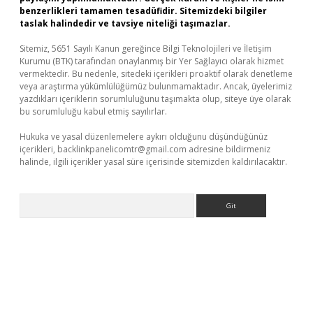
benzerlikleri tamamen tesadüfidir. Sitemizdeki bilgiler
taslak halindedir ve tavsiye niteliği taşımazlar.
Sitemiz, 5651 Sayılı Kanun gereğince Bilgi Teknolojileri ve İletişim
Kurumu (BTK) tarafından onaylanmış bir Yer Sağlayıcı olarak hizmet
vermektedir. Bu nedenle, sitedeki içerikleri proaktif olarak denetleme
veya araştırma yükümlülüğümüz bulunmamaktadır. Ancak, üyelerimiz
yazdıkları içeriklerin sorumluluğunu taşımakta olup, siteye üye olarak
bu sorumluluğu kabul etmiş sayılırlar.
Hukuka ve yasal düzenlemelere aykırı olduğunu düşündüğünüz
içerikleri,
backlinkpanelicomtr@gmail.com
adresine bildirmeniz
halinde, ilgili içerikler yasal süre içerisinde sitemizden kaldırılacaktır.
Arama