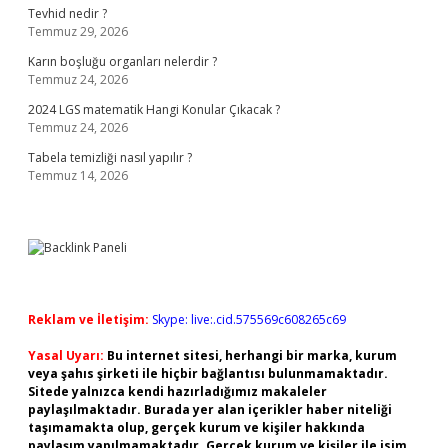
Tevhid nedir ?
Temmuz 29, 2026
Karın boşluğu organları nelerdir ?
Temmuz 24, 2026
2024 LGS matematik Hangi Konular Çıkacak ?
Temmuz 24, 2026
Tabela temizliği nasıl yapılır ?
Temmuz 14, 2026
Reklam ve İletişim:
Skype: live:.cid.575569c608265c69
Yasal Uyarı:
Bu internet sitesi, herhangi bir marka, kurum
veya şahıs şirketi ile hiçbir bağlantısı bulunmamaktadır.
Sitede yalnızca kendi hazırladığımız makaleler
paylaşılmaktadır. Burada yer alan içerikler haber niteliği
taşımamakta olup, gerçek kurum ve kişiler hakkında
paylaşım yapılmamaktadır. Gerçek kurum ve kişiler ile isim