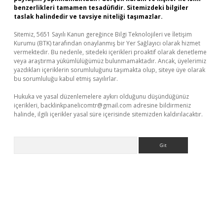
benzerlikleri tamamen tesadüfidir. Sitemizdeki bilgiler
taslak halindedir ve tavsiye niteliği taşımazlar.
Sitemiz, 5651 Sayılı Kanun gereğince Bilgi Teknolojileri ve İletişim
Kurumu (BTK) tarafından onaylanmış bir Yer Sağlayıcı olarak hizmet
vermektedir. Bu nedenle, sitedeki içerikleri proaktif olarak denetleme
veya araştırma yükümlülüğümüz bulunmamaktadır. Ancak, üyelerimiz
yazdıkları içeriklerin sorumluluğunu taşımakta olup, siteye üye olarak
bu sorumluluğu kabul etmiş sayılırlar.
Hukuka ve yasal düzenlemelere aykırı olduğunu düşündüğünüz
içerikleri,
backlinkpanelicomtr@gmail.com
adresine bildirmeniz
halinde, ilgili içerikler yasal süre içerisinde sitemizden kaldırılacaktır.
Arama