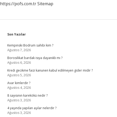
https://pofs.com.tr
Sitemap
Sidebar
Son Yazılar
Kempinski Bodrum sahibi kim ?
Ağustos 7, 2026
Borosilikat bardak isıya dayanıklı mı ?
Ağustos 6, 2026
Kredi gecikme faizi kanunen kabul edilmeyen gider midir ?
Ağustos 5, 2026
Avar kimlerdir ?
Ağustos 4, 2026
8 sayısının karekökü nedir ?
Ağustos 3, 2026
4 yaşında yapılan aşılar nelerdir ?
Ağustos 3, 2026