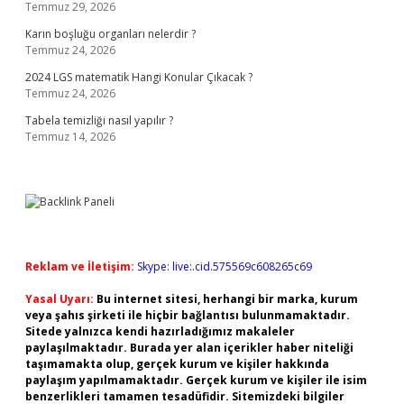
Temmuz 29, 2026
Karın boşluğu organları nelerdir ?
Temmuz 24, 2026
2024 LGS matematik Hangi Konular Çıkacak ?
Temmuz 24, 2026
Tabela temizliği nasıl yapılır ?
Temmuz 14, 2026
Reklam ve İletişim:
Skype: live:.cid.575569c608265c69
Yasal Uyarı:
Bu internet sitesi, herhangi bir marka, kurum
veya şahıs şirketi ile hiçbir bağlantısı bulunmamaktadır.
Sitede yalnızca kendi hazırladığımız makaleler
paylaşılmaktadır. Burada yer alan içerikler haber niteliği
taşımamakta olup, gerçek kurum ve kişiler hakkında
paylaşım yapılmamaktadır. Gerçek kurum ve kişiler ile isim
benzerlikleri tamamen tesadüfidir. Sitemizdeki bilgiler