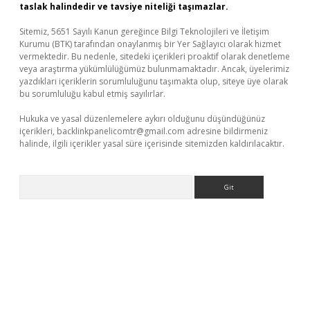
taslak halindedir ve tavsiye niteliği taşımazlar.
Sitemiz, 5651 Sayılı Kanun gereğince Bilgi Teknolojileri ve İletişim
Kurumu (BTK) tarafından onaylanmış bir Yer Sağlayıcı olarak hizmet
vermektedir. Bu nedenle, sitedeki içerikleri proaktif olarak denetleme
veya araştırma yükümlülüğümüz bulunmamaktadır. Ancak, üyelerimiz
yazdıkları içeriklerin sorumluluğunu taşımakta olup, siteye üye olarak
bu sorumluluğu kabul etmiş sayılırlar.
Hukuka ve yasal düzenlemelere aykırı olduğunu düşündüğünüz
içerikleri,
backlinkpanelicomtr@gmail.com
adresine bildirmeniz
halinde, ilgili içerikler yasal süre içerisinde sitemizden kaldırılacaktır.
Arama
sino