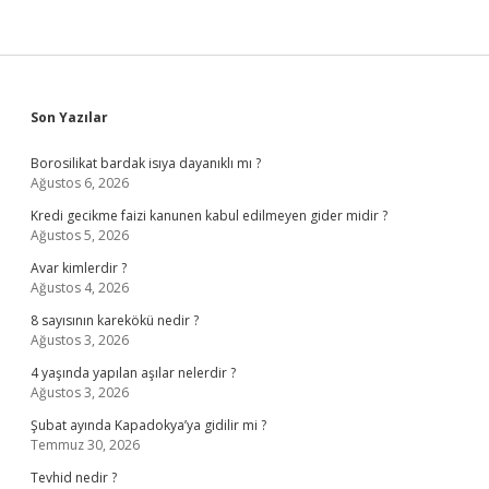
Sidebar
Son Yazılar
Borosilikat bardak isıya dayanıklı mı ?
Ağustos 6, 2026
Kredi gecikme faizi kanunen kabul edilmeyen gider midir ?
Ağustos 5, 2026
Avar kimlerdir ?
Ağustos 4, 2026
8 sayısının karekökü nedir ?
Ağustos 3, 2026
4 yaşında yapılan aşılar nelerdir ?
Ağustos 3, 2026
Şubat ayında Kapadokya’ya gidilir mi ?
Temmuz 30, 2026
Tevhid nedir ?