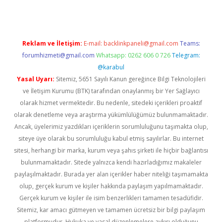
Reklam ve İletişim:
E-mail:
backlinkpaneli@gmail.com
Teams:
forumhizmeti@gmail.com
Whatsapp: 0262 606 0 726
Telegram:
@karabul
Yasal Uyarı:
Sitemiz, 5651 Sayılı Kanun gereğince Bilgi Teknolojileri
ve İletişim Kurumu (BTK) tarafından onaylanmış bir Yer Sağlayıcı
olarak hizmet vermektedir. Bu nedenle, sitedeki içerikleri proaktif
olarak denetleme veya araştırma yükümlülüğümüz bulunmamaktadır.
Ancak, üyelerimiz yazdıkları içeriklerin sorumluluğunu taşımakta olup,
siteye üye olarak bu sorumluluğu kabul etmiş sayılırlar. Bu internet
sitesi, herhangi bir marka, kurum veya şahıs şirketi ile hiçbir bağlantısı
bulunmamaktadır. Sitede yalnızca kendi hazırladığımız makaleler
paylaşılmaktadır. Burada yer alan içerikler haber niteliği taşımamakta
olup, gerçek kurum ve kişiler hakkında paylaşım yapılmamaktadır.
Gerçek kurum ve kişiler ile isim benzerlikleri tamamen tesadüfidir.
Sitemiz, kar amacı gütmeyen ve tamamen ücretsiz bir bilgi paylaşım
platformudur. Hukuka ve yasal düzenlemelere aykırı olduğunu