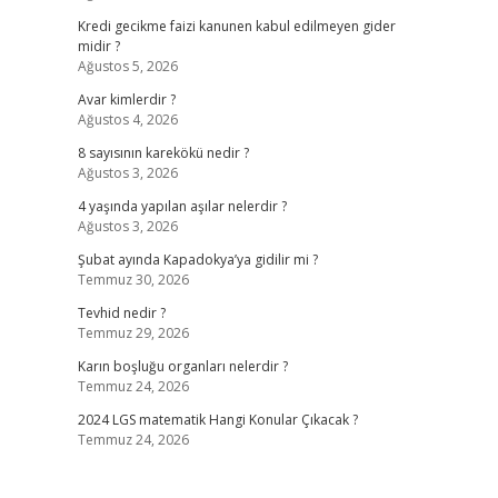
Kredi gecikme faizi kanunen kabul edilmeyen gider
midir ?
Ağustos 5, 2026
Avar kimlerdir ?
Ağustos 4, 2026
8 sayısının karekökü nedir ?
Ağustos 3, 2026
4 yaşında yapılan aşılar nelerdir ?
Ağustos 3, 2026
Şubat ayında Kapadokya’ya gidilir mi ?
Temmuz 30, 2026
Tevhid nedir ?
Temmuz 29, 2026
Karın boşluğu organları nelerdir ?
Temmuz 24, 2026
2024 LGS matematik Hangi Konular Çıkacak ?
Temmuz 24, 2026