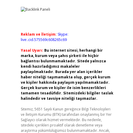
Reklam ve İletişim:
Skype:
live:.cid.575569c608265c69
Yasal Uyarı:
Bu internet sitesi, herhangi bir
marka, kurum veya şahıs şirketi ile hiçbir
bağlantısı bulunmamaktadır. Sitede yalnızca
kendi hazırladığımız makaleler
paylaşılmaktadır. Burada yer alan içerikler
haber niteliği taşımamakta olup, gerçek kurum
ve kişiler hakkında paylaşım yapılmamaktadır.
Gerçek kurum ve kişiler ile isim benzerlikleri
tamamen tesadüfidir. Sitemizdeki bilgiler taslak
halindedir ve tavsiye niteliği taşımazlar.
Sitemiz, 5651 Sayılı Kanun gereğince Bilgi Teknolojileri
ve İletişim Kurumu (BTK) tarafından onaylanmış bir Yer
Sağlayıcı olarak hizmet vermektedir. Bu nedenle,
sitedeki içerikleri proaktif olarak denetleme veya
araştırma yükümlülüğümüz bulunmamaktadır. Ancak,