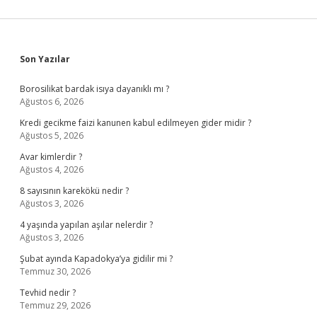
Sidebar
Son Yazılar
Borosilikat bardak isıya dayanıklı mı ?
Ağustos 6, 2026
Kredi gecikme faizi kanunen kabul edilmeyen gider midir ?
Ağustos 5, 2026
Avar kimlerdir ?
Ağustos 4, 2026
8 sayısının karekökü nedir ?
Ağustos 3, 2026
4 yaşında yapılan aşılar nelerdir ?
Ağustos 3, 2026
Şubat ayında Kapadokya’ya gidilir mi ?
Temmuz 30, 2026
Tevhid nedir ?
Temmuz 29, 2026