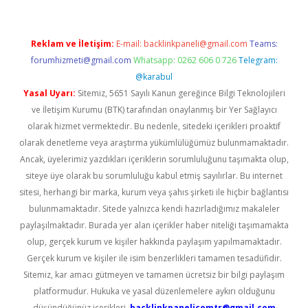
Reklam ve İletişim:
E-mail:
backlinkpaneli@gmail.com
Teams:
forumhizmeti@gmail.com
Whatsapp: 0262 606 0 726
Telegram:
@karabul
Yasal Uyarı:
Sitemiz, 5651 Sayılı Kanun gereğince Bilgi Teknolojileri
ve İletişim Kurumu (BTK) tarafından onaylanmış bir Yer Sağlayıcı
olarak hizmet vermektedir. Bu nedenle, sitedeki içerikleri proaktif
olarak denetleme veya araştırma yükümlülüğümüz bulunmamaktadır.
Ancak, üyelerimiz yazdıkları içeriklerin sorumluluğunu taşımakta olup,
siteye üye olarak bu sorumluluğu kabul etmiş sayılırlar. Bu internet
sitesi, herhangi bir marka, kurum veya şahıs şirketi ile hiçbir bağlantısı
bulunmamaktadır. Sitede yalnızca kendi hazırladığımız makaleler
paylaşılmaktadır. Burada yer alan içerikler haber niteliği taşımamakta
olup, gerçek kurum ve kişiler hakkında paylaşım yapılmamaktadır.
Gerçek kurum ve kişiler ile isim benzerlikleri tamamen tesadüfidir.
Sitemiz, kar amacı gütmeyen ve tamamen ücretsiz bir bilgi paylaşım
platformudur. Hukuka ve yasal düzenlemelere aykırı olduğunu
düşündüğünüz içerikleri,
backlinkpanelicomtr@gmail.com