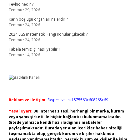
Tevhid nedir ?
Temmuz 29, 2026
Karın boşluğu organları nelerdir ?
Temmuz 24, 2026
2024 LGS matematik Hangi Konular Çıkacak ?
Temmuz 24, 2026
Tabela temizliği nasıl yapılır ?
Temmuz 14, 2026
Reklam ve İletişim:
Skype: live:.cid.575569c608265c69
Yasal Uyarı:
Bu internet sitesi, herhangi bir marka, kurum
veya şahıs şirketi ile hiçbir bağlantısı bulunmamaktadır.
Sitede yalnızca kendi hazırladığımız makaleler
paylaşılmaktadır. Burada yer alan içerikler haber niteliği
taşımamakta olup, gerçek kurum ve kişiler hakkında
paylaşım yapılmamaktadır. Gerçek kurum ve kişiler ile isim