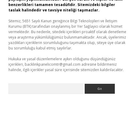
benzerlikleri tamamen tesadüfidir. Sitemizdeki bilgiler
taslak halindedir ve tavsiye niteliği taşımazlar.
Sitemiz, 5651 Sayılı Kanun gereğince Bilgi Teknolojileri ve İletişim
Kurumu (BTK) tarafından onaylanmış bir Yer Sağlayıcı olarak hizmet
vermektedir. Bu nedenle, sitedeki içerikleri proaktif olarak denetleme
veya araştırma yükümlülüğümüz bulunmamaktadır. Ancak, üyelerimiz
yazdıkları içeriklerin sorumluluğunu taşımakta olup, siteye üye olarak
bu sorumluluğu kabul etmiş sayılırlar.
Hukuka ve yasal düzenlemelere aykırı olduğunu düşündüğünüz
içerikleri,
backlinkpanelicomtr@gmail.com
adresine bildirmeniz
halinde, ilgili içerikler yasal süre içerisinde sitemizden kaldırılacaktır.
Arama