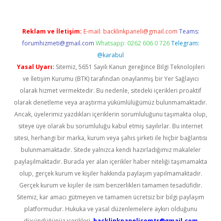
Reklam ve İletişim:
E-mail:
backlinkpaneli@gmail.com
Teams:
forumhizmeti@gmail.com
Whatsapp: 0262 606 0 726
Telegram:
@karabul
Yasal Uyarı:
Sitemiz, 5651 Sayılı Kanun gereğince Bilgi Teknolojileri
ve İletişim Kurumu (BTK) tarafından onaylanmış bir Yer Sağlayıcı
olarak hizmet vermektedir. Bu nedenle, sitedeki içerikleri proaktif
olarak denetleme veya araştırma yükümlülüğümüz bulunmamaktadır.
Ancak, üyelerimiz yazdıkları içeriklerin sorumluluğunu taşımakta olup,
siteye üye olarak bu sorumluluğu kabul etmiş sayılırlar. Bu internet
sitesi, herhangi bir marka, kurum veya şahıs şirketi ile hiçbir bağlantısı
bulunmamaktadır. Sitede yalnızca kendi hazırladığımız makaleler
paylaşılmaktadır. Burada yer alan içerikler haber niteliği taşımamakta
olup, gerçek kurum ve kişiler hakkında paylaşım yapılmamaktadır.
Gerçek kurum ve kişiler ile isim benzerlikleri tamamen tesadüfidir.
Sitemiz, kar amacı gütmeyen ve tamamen ücretsiz bir bilgi paylaşım
platformudur. Hukuka ve yasal düzenlemelere aykırı olduğunu
düşündüğünüz içerikleri,
backlinkpanelicomtr@gmail.com