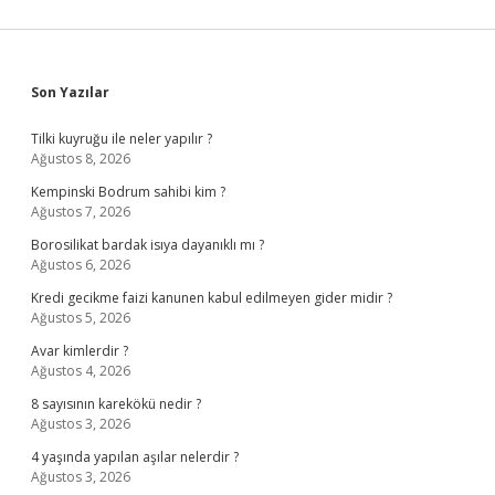
Sidebar
Son Yazılar
Tilki kuyruğu ile neler yapılır ?
Ağustos 8, 2026
Kempinski Bodrum sahibi kim ?
Ağustos 7, 2026
Borosilikat bardak isıya dayanıklı mı ?
Ağustos 6, 2026
Kredi gecikme faizi kanunen kabul edilmeyen gider midir ?
Ağustos 5, 2026
Avar kimlerdir ?
Ağustos 4, 2026
8 sayısının karekökü nedir ?
Ağustos 3, 2026
4 yaşında yapılan aşılar nelerdir ?
Ağustos 3, 2026