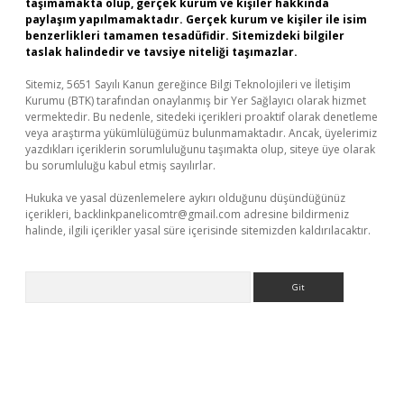
taşımamakta olup, gerçek kurum ve kişiler hakkında
paylaşım yapılmamaktadır. Gerçek kurum ve kişiler ile isim
benzerlikleri tamamen tesadüfidir. Sitemizdeki bilgiler
taslak halindedir ve tavsiye niteliği taşımazlar.
Sitemiz, 5651 Sayılı Kanun gereğince Bilgi Teknolojileri ve İletişim
Kurumu (BTK) tarafından onaylanmış bir Yer Sağlayıcı olarak hizmet
vermektedir. Bu nedenle, sitedeki içerikleri proaktif olarak denetleme
veya araştırma yükümlülüğümüz bulunmamaktadır. Ancak, üyelerimiz
yazdıkları içeriklerin sorumluluğunu taşımakta olup, siteye üye olarak
bu sorumluluğu kabul etmiş sayılırlar.
Hukuka ve yasal düzenlemelere aykırı olduğunu düşündüğünüz
içerikleri,
backlinkpanelicomtr@gmail.com
adresine bildirmeniz
halinde, ilgili içerikler yasal süre içerisinde sitemizden kaldırılacaktır.
Arama