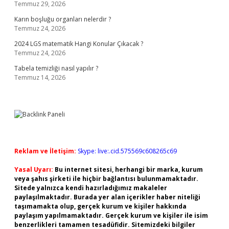
Temmuz 29, 2026
Karın boşluğu organları nelerdir ?
Temmuz 24, 2026
2024 LGS matematik Hangi Konular Çıkacak ?
Temmuz 24, 2026
Tabela temizliği nasıl yapılır ?
Temmuz 14, 2026
Reklam ve İletişim:
Skype: live:.cid.575569c608265c69
Yasal Uyarı:
Bu internet sitesi, herhangi bir marka, kurum
veya şahıs şirketi ile hiçbir bağlantısı bulunmamaktadır.
Sitede yalnızca kendi hazırladığımız makaleler
paylaşılmaktadır. Burada yer alan içerikler haber niteliği
taşımamakta olup, gerçek kurum ve kişiler hakkında
paylaşım yapılmamaktadır. Gerçek kurum ve kişiler ile isim
benzerlikleri tamamen tesadüfidir. Sitemizdeki bilgiler