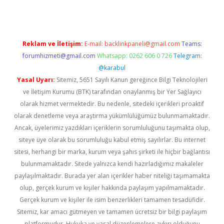
Reklam ve İletişim:
E-mail:
backlinkpaneli@gmail.com
Teams:
forumhizmeti@gmail.com
Whatsapp: 0262 606 0 726
Telegram:
@karabul
Yasal Uyarı:
Sitemiz, 5651 Sayılı Kanun gereğince Bilgi Teknolojileri
ve İletişim Kurumu (BTK) tarafından onaylanmış bir Yer Sağlayıcı
olarak hizmet vermektedir. Bu nedenle, sitedeki içerikleri proaktif
olarak denetleme veya araştırma yükümlülüğümüz bulunmamaktadır.
Ancak, üyelerimiz yazdıkları içeriklerin sorumluluğunu taşımakta olup,
siteye üye olarak bu sorumluluğu kabul etmiş sayılırlar. Bu internet
sitesi, herhangi bir marka, kurum veya şahıs şirketi ile hiçbir bağlantısı
bulunmamaktadır. Sitede yalnızca kendi hazırladığımız makaleler
paylaşılmaktadır. Burada yer alan içerikler haber niteliği taşımamakta
olup, gerçek kurum ve kişiler hakkında paylaşım yapılmamaktadır.
Gerçek kurum ve kişiler ile isim benzerlikleri tamamen tesadüfidir.
Sitemiz, kar amacı gütmeyen ve tamamen ücretsiz bir bilgi paylaşım
platformudur. Hukuka ve yasal düzenlemelere aykırı olduğunu