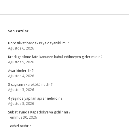
Sidebar
Son Yazılar
Borosilikat bardak isıya dayanıklı mı ?
Ağustos 6, 2026
Kredi gecikme faizi kanunen kabul edilmeyen gider midir ?
Ağustos 5, 2026
Avar kimlerdir ?
Ağustos 4, 2026
8 sayısının karekökü nedir ?
Ağustos 3, 2026
4 yaşında yapılan aşılar nelerdir ?
Ağustos 3, 2026
Şubat ayında Kapadokya’ya gidilir mi ?
Temmuz 30, 2026
Tevhid nedir ?