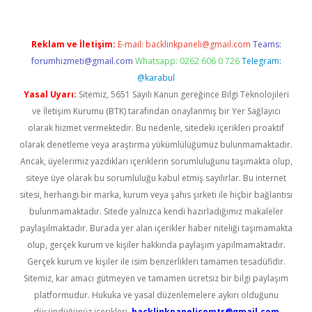
Reklam ve İletişim:
E-mail:
backlinkpaneli@gmail.com
Teams:
forumhizmeti@gmail.com
Whatsapp: 0262 606 0 726
Telegram:
@karabul
Yasal Uyarı:
Sitemiz, 5651 Sayılı Kanun gereğince Bilgi Teknolojileri
ve İletişim Kurumu (BTK) tarafından onaylanmış bir Yer Sağlayıcı
olarak hizmet vermektedir. Bu nedenle, sitedeki içerikleri proaktif
olarak denetleme veya araştırma yükümlülüğümüz bulunmamaktadır.
Ancak, üyelerimiz yazdıkları içeriklerin sorumluluğunu taşımakta olup,
siteye üye olarak bu sorumluluğu kabul etmiş sayılırlar. Bu internet
sitesi, herhangi bir marka, kurum veya şahıs şirketi ile hiçbir bağlantısı
bulunmamaktadır. Sitede yalnızca kendi hazırladığımız makaleler
paylaşılmaktadır. Burada yer alan içerikler haber niteliği taşımamakta
olup, gerçek kurum ve kişiler hakkında paylaşım yapılmamaktadır.
Gerçek kurum ve kişiler ile isim benzerlikleri tamamen tesadüfidir.
Sitemiz, kar amacı gütmeyen ve tamamen ücretsiz bir bilgi paylaşım
platformudur. Hukuka ve yasal düzenlemelere aykırı olduğunu
düşündüğünüz içerikleri,
backlinkpanelicomtr@gmail.com