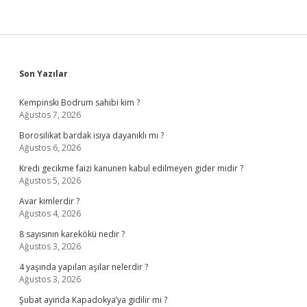
Sidebar
Son Yazılar
Kempinski Bodrum sahibi kim ?
Ağustos 7, 2026
Borosilikat bardak isıya dayanıklı mı ?
Ağustos 6, 2026
Kredi gecikme faizi kanunen kabul edilmeyen gider midir ?
Ağustos 5, 2026
Avar kimlerdir ?
Ağustos 4, 2026
8 sayısının karekökü nedir ?
Ağustos 3, 2026
4 yaşında yapılan aşılar nelerdir ?
Ağustos 3, 2026
Şubat ayında Kapadokya’ya gidilir mi ?