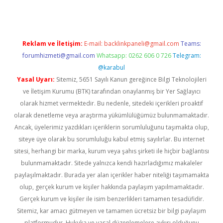
Reklam ve İletişim:
E-mail:
backlinkpaneli@gmail.com
Teams:
forumhizmeti@gmail.com
Whatsapp: 0262 606 0 726
Telegram:
@karabul
Yasal Uyarı:
Sitemiz, 5651 Sayılı Kanun gereğince Bilgi Teknolojileri
ve İletişim Kurumu (BTK) tarafından onaylanmış bir Yer Sağlayıcı
olarak hizmet vermektedir. Bu nedenle, sitedeki içerikleri proaktif
olarak denetleme veya araştırma yükümlülüğümüz bulunmamaktadır.
Ancak, üyelerimiz yazdıkları içeriklerin sorumluluğunu taşımakta olup,
siteye üye olarak bu sorumluluğu kabul etmiş sayılırlar. Bu internet
sitesi, herhangi bir marka, kurum veya şahıs şirketi ile hiçbir bağlantısı
bulunmamaktadır. Sitede yalnızca kendi hazırladığımız makaleler
paylaşılmaktadır. Burada yer alan içerikler haber niteliği taşımamakta
olup, gerçek kurum ve kişiler hakkında paylaşım yapılmamaktadır.
Gerçek kurum ve kişiler ile isim benzerlikleri tamamen tesadüfidir.
Sitemiz, kar amacı gütmeyen ve tamamen ücretsiz bir bilgi paylaşım
platformudur. Hukuka ve yasal düzenlemelere aykırı olduğunu