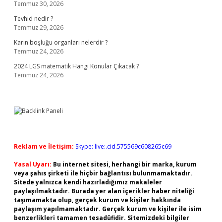
Temmuz 30, 2026
Tevhid nedir ?
Temmuz 29, 2026
Karın boşluğu organları nelerdir ?
Temmuz 24, 2026
2024 LGS matematik Hangi Konular Çıkacak ?
Temmuz 24, 2026
Reklam ve İletişim:
Skype: live:.cid.575569c608265c69
Yasal Uyarı:
Bu internet sitesi, herhangi bir marka, kurum
veya şahıs şirketi ile hiçbir bağlantısı bulunmamaktadır.
Sitede yalnızca kendi hazırladığımız makaleler
paylaşılmaktadır. Burada yer alan içerikler haber niteliği
taşımamakta olup, gerçek kurum ve kişiler hakkında
paylaşım yapılmamaktadır. Gerçek kurum ve kişiler ile isim
benzerlikleri tamamen tesadüfidir. Sitemizdeki bilgiler