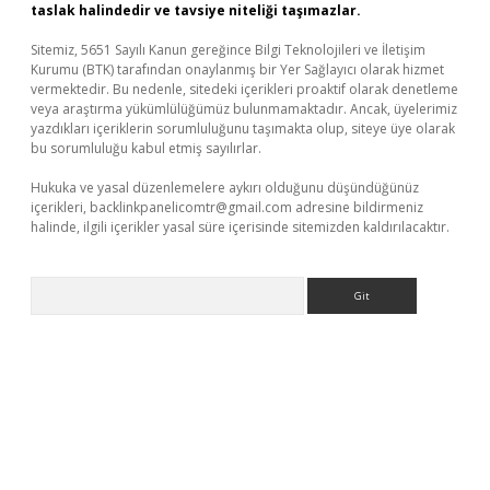
taslak halindedir ve tavsiye niteliği taşımazlar.
Sitemiz, 5651 Sayılı Kanun gereğince Bilgi Teknolojileri ve İletişim
Kurumu (BTK) tarafından onaylanmış bir Yer Sağlayıcı olarak hizmet
vermektedir. Bu nedenle, sitedeki içerikleri proaktif olarak denetleme
veya araştırma yükümlülüğümüz bulunmamaktadır. Ancak, üyelerimiz
yazdıkları içeriklerin sorumluluğunu taşımakta olup, siteye üye olarak
bu sorumluluğu kabul etmiş sayılırlar.
Hukuka ve yasal düzenlemelere aykırı olduğunu düşündüğünüz
içerikleri,
backlinkpanelicomtr@gmail.com
adresine bildirmeniz
halinde, ilgili içerikler yasal süre içerisinde sitemizden kaldırılacaktır.
Arama
ino