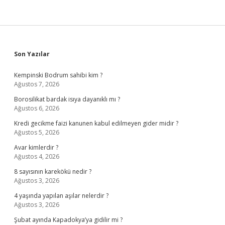
Sidebar
Son Yazılar
Kempinski Bodrum sahibi kim ?
Ağustos 7, 2026
Borosilikat bardak isıya dayanıklı mı ?
Ağustos 6, 2026
Kredi gecikme faizi kanunen kabul edilmeyen gider midir ?
Ağustos 5, 2026
Avar kimlerdir ?
Ağustos 4, 2026
8 sayısının karekökü nedir ?
Ağustos 3, 2026
4 yaşında yapılan aşılar nelerdir ?
Ağustos 3, 2026
Şubat ayında Kapadokya’ya gidilir mi ?