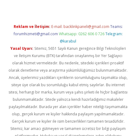
Reklam ve İletişim:
E-mail:
backlinkpaneli@gmail.com
Teams:
forumhizmeti@gmail.com
Whatsapp: 0262 606 0 726
Telegram:
@karabul
Yasal Uyarı:
Sitemiz, 5651 Sayılı Kanun gereğince Bilgi Teknolojileri
ve İletişim Kurumu (BTK) tarafından onaylanmış bir Yer Sağlayıcı
olarak hizmet vermektedir. Bu nedenle, sitedeki içerikleri proaktif
olarak denetleme veya araştırma yükümlülüğümüz bulunmamaktadır.
Ancak, üyelerimiz yazdıkları içeriklerin sorumluluğunu taşımakta olup,
siteye üye olarak bu sorumluluğu kabul etmiş sayılırlar. Bu internet
sitesi, herhangi bir marka, kurum veya şahıs şirketi ile hiçbir bağlantısı
bulunmamaktadır. Sitede yalnızca kendi hazırladığımız makaleler
paylaşılmaktadır. Burada yer alan içerikler haber niteliği taşımamakta
olup, gerçek kurum ve kişiler hakkında paylaşım yapılmamaktadır.
Gerçek kurum ve kişiler ile isim benzerlikleri tamamen tesadüfidir.
Sitemiz, kar amacı gütmeyen ve tamamen ücretsiz bir bilgi paylaşım
platformudur. Hukuka ve yasal düzenlemelere aykırı olduğunu