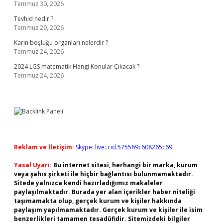
Temmuz 30, 2026
Tevhid nedir ?
Temmuz 29, 2026
Karın boşluğu organları nelerdir ?
Temmuz 24, 2026
2024 LGS matematik Hangi Konular Çıkacak ?
Temmuz 24, 2026
Reklam ve İletişim:
Skype: live:.cid.575569c608265c69
Yasal Uyarı:
Bu internet sitesi, herhangi bir marka, kurum
veya şahıs şirketi ile hiçbir bağlantısı bulunmamaktadır.
Sitede yalnızca kendi hazırladığımız makaleler
paylaşılmaktadır. Burada yer alan içerikler haber niteliği
taşımamakta olup, gerçek kurum ve kişiler hakkında
paylaşım yapılmamaktadır. Gerçek kurum ve kişiler ile isim
benzerlikleri tamamen tesadüfidir. Sitemizdeki bilgiler