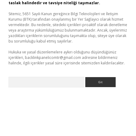
taslak halindedir ve tavsiye niteliği taşımazlar.
Sitemiz, 5651 Sayılı Kanun gereğince Bilgi Teknolojileri ve İletişim
Kurumu (BTK) tarafından onaylanmış bir Yer Sağlayıcı olarak hizmet
vermektedir. Bu nedenle, sitedeki içerikleri proaktif olarak denetleme
veya araştırma yükümlülüğümüz bulunmamaktadır. Ancak, üyelerimiz
yazdıkları içeriklerin sorumluluğunu taşımakta olup, siteye üye olarak
bu sorumluluğu kabul etmiş sayılırlar.
Hukuka ve yasal düzenlemelere aykırı olduğunu düşündüğünüz
içerikleri,
backlinkpanelicomtr@gmail.com
adresine bildirmeniz
halinde, ilgili içerikler yasal süre içerisinde sitemizden kaldırılacaktır.
Arama
ino