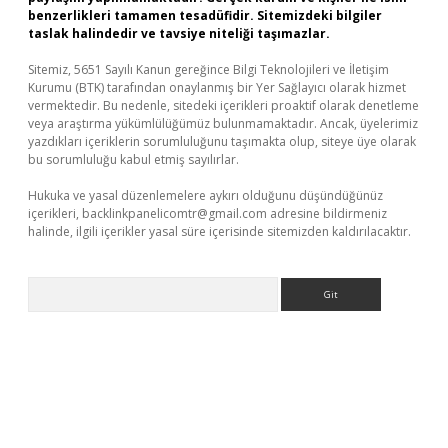
benzerlikleri tamamen tesadüfidir. Sitemizdeki bilgiler
taslak halindedir ve tavsiye niteliği taşımazlar.
Sitemiz, 5651 Sayılı Kanun gereğince Bilgi Teknolojileri ve İletişim
Kurumu (BTK) tarafından onaylanmış bir Yer Sağlayıcı olarak hizmet
vermektedir. Bu nedenle, sitedeki içerikleri proaktif olarak denetleme
veya araştırma yükümlülüğümüz bulunmamaktadır. Ancak, üyelerimiz
yazdıkları içeriklerin sorumluluğunu taşımakta olup, siteye üye olarak
bu sorumluluğu kabul etmiş sayılırlar.
Hukuka ve yasal düzenlemelere aykırı olduğunu düşündüğünüz
içerikleri,
backlinkpanelicomtr@gmail.com
adresine bildirmeniz
halinde, ilgili içerikler yasal süre içerisinde sitemizden kaldırılacaktır.
Arama