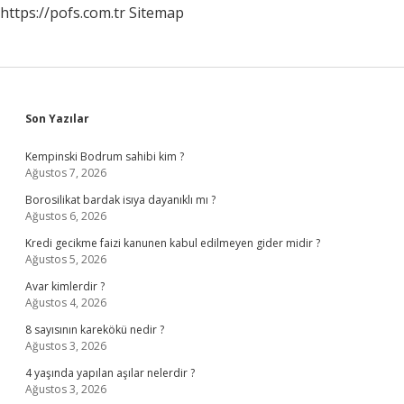
https://pofs.com.tr
Sitemap
Sidebar
Son Yazılar
Kempinski Bodrum sahibi kim ?
Ağustos 7, 2026
Borosilikat bardak isıya dayanıklı mı ?
Ağustos 6, 2026
Kredi gecikme faizi kanunen kabul edilmeyen gider midir ?
Ağustos 5, 2026
Avar kimlerdir ?
Ağustos 4, 2026
8 sayısının karekökü nedir ?
Ağustos 3, 2026
4 yaşında yapılan aşılar nelerdir ?
Ağustos 3, 2026