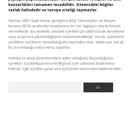
benzerlikleri tamamen tesadüfidir. Sitemizdeki bilgiler
taslak halindedir ve tavsiye niteliği taşımazlar.
Sitemiz, 5651 Sayılı Kanun gereğince Bilgi Teknolojileri ve İletişim
Kurumu (BTK) tarafından onaylanmış bir Yer Sağlayıcı olarak hizmet
vermektedir. Bu nedenle, sitedeki içerikleri proaktif olarak denetleme
veya araştırma yükümlülüğümüz bulunmamaktadır. Ancak, üyelerimiz
yazdıkları içeriklerin sorumluluğunu taşımakta olup, siteye üye olarak
bu sorumluluğu kabul etmiş sayılırlar.
Hukuka ve yasal düzenlemelere aykırı olduğunu düşündüğünüz
içerikleri,
backlinkpanelicomtr@gmail.com
adresine bildirmeniz
halinde, ilgili içerikler yasal süre içerisinde sitemizden kaldırılacaktır.
Arama