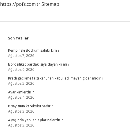
https://pofs.com.tr
Sitemap
Sidebar
Son Yazılar
Kempinski Bodrum sahibi kim ?
Ağustos 7, 2026
Borosilikat bardak isıya dayanıklı mı ?
Ağustos 6, 2026
Kredi gecikme faizi kanunen kabul edilmeyen gider midir ?
Ağustos 5, 2026
Avar kimlerdir ?
Ağustos 4, 2026
8 sayısının karekökü nedir ?
Ağustos 3, 2026
4 yaşında yapılan aşılar nelerdir ?
Ağustos 3, 2026