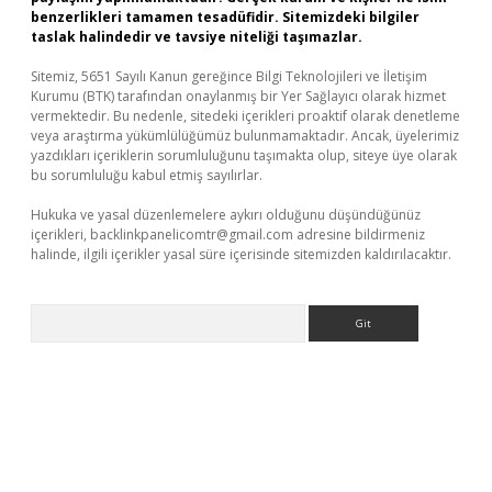
benzerlikleri tamamen tesadüfidir. Sitemizdeki bilgiler
taslak halindedir ve tavsiye niteliği taşımazlar.
Sitemiz, 5651 Sayılı Kanun gereğince Bilgi Teknolojileri ve İletişim
Kurumu (BTK) tarafından onaylanmış bir Yer Sağlayıcı olarak hizmet
vermektedir. Bu nedenle, sitedeki içerikleri proaktif olarak denetleme
veya araştırma yükümlülüğümüz bulunmamaktadır. Ancak, üyelerimiz
yazdıkları içeriklerin sorumluluğunu taşımakta olup, siteye üye olarak
bu sorumluluğu kabul etmiş sayılırlar.
Hukuka ve yasal düzenlemelere aykırı olduğunu düşündüğünüz
içerikleri,
backlinkpanelicomtr@gmail.com
adresine bildirmeniz
halinde, ilgili içerikler yasal süre içerisinde sitemizden kaldırılacaktır.
Arama