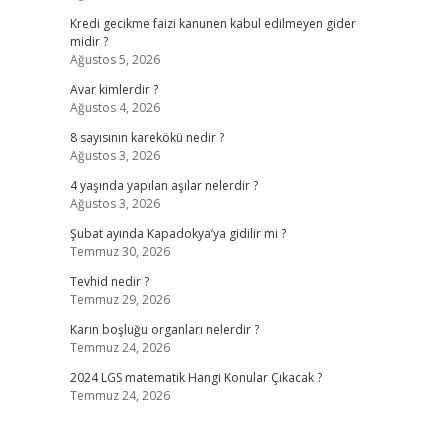
Kredi gecikme faizi kanunen kabul edilmeyen gider
midir ?
Ağustos 5, 2026
Avar kimlerdir ?
Ağustos 4, 2026
8 sayısının karekökü nedir ?
Ağustos 3, 2026
4 yaşında yapılan aşılar nelerdir ?
Ağustos 3, 2026
Şubat ayında Kapadokya’ya gidilir mi ?
Temmuz 30, 2026
Tevhid nedir ?
Temmuz 29, 2026
Karın boşluğu organları nelerdir ?
Temmuz 24, 2026
2024 LGS matematik Hangi Konular Çıkacak ?
Temmuz 24, 2026