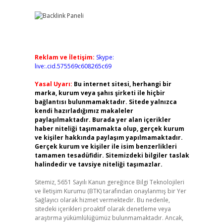
Reklam ve İletişim:
Skype:
live:.cid.575569c608265c69
Yasal Uyarı:
Bu internet sitesi, herhangi bir
marka, kurum veya şahıs şirketi ile hiçbir
bağlantısı bulunmamaktadır. Sitede yalnızca
kendi hazırladığımız makaleler
paylaşılmaktadır. Burada yer alan içerikler
haber niteliği taşımamakta olup, gerçek kurum
ve kişiler hakkında paylaşım yapılmamaktadır.
Gerçek kurum ve kişiler ile isim benzerlikleri
tamamen tesadüfidir. Sitemizdeki bilgiler taslak
halindedir ve tavsiye niteliği taşımazlar.
Sitemiz, 5651 Sayılı Kanun gereğince Bilgi Teknolojileri
ve İletişim Kurumu (BTK) tarafından onaylanmış bir Yer
Sağlayıcı olarak hizmet vermektedir. Bu nedenle,
sitedeki içerikleri proaktif olarak denetleme veya
araştırma yükümlülüğümüz bulunmamaktadır. Ancak,