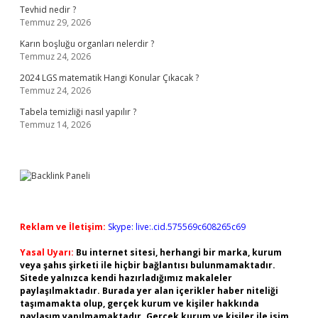
Tevhid nedir ?
Temmuz 29, 2026
Karın boşluğu organları nelerdir ?
Temmuz 24, 2026
2024 LGS matematik Hangi Konular Çıkacak ?
Temmuz 24, 2026
Tabela temizliği nasıl yapılır ?
Temmuz 14, 2026
Reklam ve İletişim:
Skype: live:.cid.575569c608265c69
Yasal Uyarı:
Bu internet sitesi, herhangi bir marka, kurum
veya şahıs şirketi ile hiçbir bağlantısı bulunmamaktadır.
Sitede yalnızca kendi hazırladığımız makaleler
paylaşılmaktadır. Burada yer alan içerikler haber niteliği
taşımamakta olup, gerçek kurum ve kişiler hakkında
paylaşım yapılmamaktadır. Gerçek kurum ve kişiler ile isim