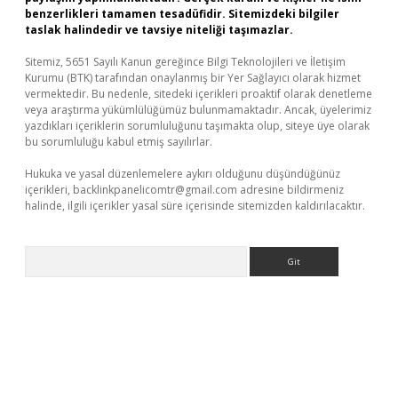
benzerlikleri tamamen tesadüfidir. Sitemizdeki bilgiler
taslak halindedir ve tavsiye niteliği taşımazlar.
Sitemiz, 5651 Sayılı Kanun gereğince Bilgi Teknolojileri ve İletişim
Kurumu (BTK) tarafından onaylanmış bir Yer Sağlayıcı olarak hizmet
vermektedir. Bu nedenle, sitedeki içerikleri proaktif olarak denetleme
veya araştırma yükümlülüğümüz bulunmamaktadır. Ancak, üyelerimiz
yazdıkları içeriklerin sorumluluğunu taşımakta olup, siteye üye olarak
bu sorumluluğu kabul etmiş sayılırlar.
Hukuka ve yasal düzenlemelere aykırı olduğunu düşündüğünüz
içerikleri,
backlinkpanelicomtr@gmail.com
adresine bildirmeniz
halinde, ilgili içerikler yasal süre içerisinde sitemizden kaldırılacaktır.
Arama