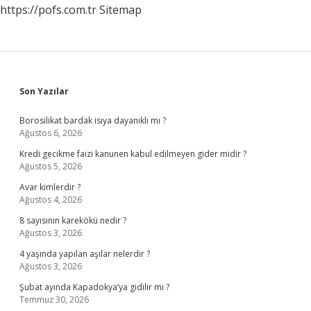
https://pofs.com.tr
Sitemap
Sidebar
Son Yazılar
Borosilikat bardak isıya dayanıklı mı ?
Ağustos 6, 2026
Kredi gecikme faizi kanunen kabul edilmeyen gider midir ?
Ağustos 5, 2026
Avar kimlerdir ?
Ağustos 4, 2026
8 sayısının karekökü nedir ?
Ağustos 3, 2026
4 yaşında yapılan aşılar nelerdir ?
Ağustos 3, 2026
Şubat ayında Kapadokya’ya gidilir mi ?
Temmuz 30, 2026