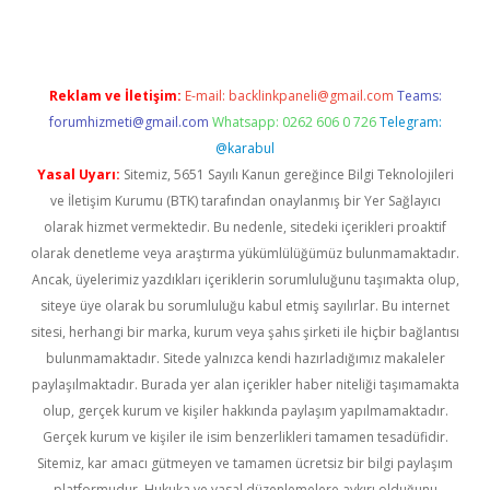
Reklam ve İletişim:
E-mail:
backlinkpaneli@gmail.com
Teams:
forumhizmeti@gmail.com
Whatsapp: 0262 606 0 726
Telegram:
@karabul
Yasal Uyarı:
Sitemiz, 5651 Sayılı Kanun gereğince Bilgi Teknolojileri
ve İletişim Kurumu (BTK) tarafından onaylanmış bir Yer Sağlayıcı
olarak hizmet vermektedir. Bu nedenle, sitedeki içerikleri proaktif
olarak denetleme veya araştırma yükümlülüğümüz bulunmamaktadır.
Ancak, üyelerimiz yazdıkları içeriklerin sorumluluğunu taşımakta olup,
siteye üye olarak bu sorumluluğu kabul etmiş sayılırlar. Bu internet
sitesi, herhangi bir marka, kurum veya şahıs şirketi ile hiçbir bağlantısı
bulunmamaktadır. Sitede yalnızca kendi hazırladığımız makaleler
paylaşılmaktadır. Burada yer alan içerikler haber niteliği taşımamakta
olup, gerçek kurum ve kişiler hakkında paylaşım yapılmamaktadır.
Gerçek kurum ve kişiler ile isim benzerlikleri tamamen tesadüfidir.
Sitemiz, kar amacı gütmeyen ve tamamen ücretsiz bir bilgi paylaşım
platformudur. Hukuka ve yasal düzenlemelere aykırı olduğunu