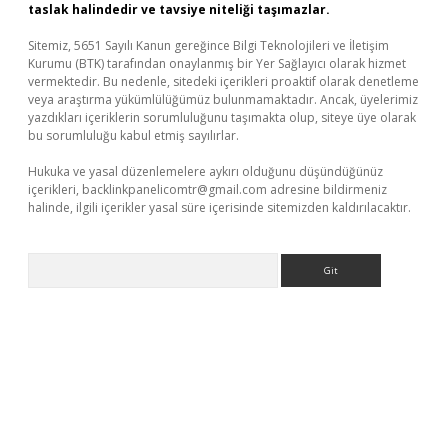
taslak halindedir ve tavsiye niteliği taşımazlar.
Sitemiz, 5651 Sayılı Kanun gereğince Bilgi Teknolojileri ve İletişim
Kurumu (BTK) tarafından onaylanmış bir Yer Sağlayıcı olarak hizmet
vermektedir. Bu nedenle, sitedeki içerikleri proaktif olarak denetleme
veya araştırma yükümlülüğümüz bulunmamaktadır. Ancak, üyelerimiz
yazdıkları içeriklerin sorumluluğunu taşımakta olup, siteye üye olarak
bu sorumluluğu kabul etmiş sayılırlar.
Hukuka ve yasal düzenlemelere aykırı olduğunu düşündüğünüz
içerikleri,
backlinkpanelicomtr@gmail.com
adresine bildirmeniz
halinde, ilgili içerikler yasal süre içerisinde sitemizden kaldırılacaktır.
Arama
ino