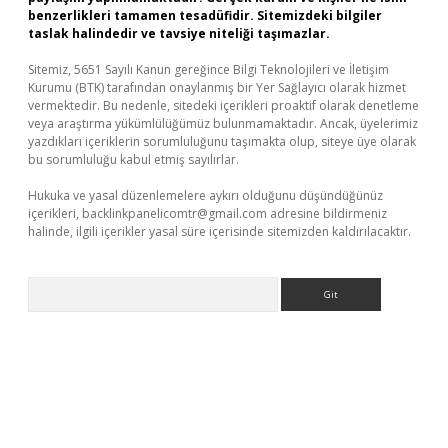
benzerlikleri tamamen tesadüfidir. Sitemizdeki bilgiler
taslak halindedir ve tavsiye niteliği taşımazlar.
Sitemiz, 5651 Sayılı Kanun gereğince Bilgi Teknolojileri ve İletişim
Kurumu (BTK) tarafından onaylanmış bir Yer Sağlayıcı olarak hizmet
vermektedir. Bu nedenle, sitedeki içerikleri proaktif olarak denetleme
veya araştırma yükümlülüğümüz bulunmamaktadır. Ancak, üyelerimiz
yazdıkları içeriklerin sorumluluğunu taşımakta olup, siteye üye olarak
bu sorumluluğu kabul etmiş sayılırlar.
Hukuka ve yasal düzenlemelere aykırı olduğunu düşündüğünüz
içerikleri,
backlinkpanelicomtr@gmail.com
adresine bildirmeniz
halinde, ilgili içerikler yasal süre içerisinde sitemizden kaldırılacaktır.
Arama