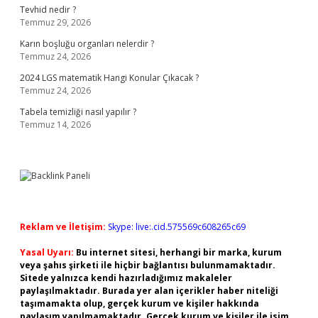
Tevhid nedir ?
Temmuz 29, 2026
Karın boşluğu organları nelerdir ?
Temmuz 24, 2026
2024 LGS matematik Hangi Konular Çıkacak ?
Temmuz 24, 2026
Tabela temizliği nasıl yapılır ?
Temmuz 14, 2026
Reklam ve İletişim:
Skype: live:.cid.575569c608265c69
Yasal Uyarı:
Bu internet sitesi, herhangi bir marka, kurum
veya şahıs şirketi ile hiçbir bağlantısı bulunmamaktadır.
Sitede yalnızca kendi hazırladığımız makaleler
paylaşılmaktadır. Burada yer alan içerikler haber niteliği
taşımamakta olup, gerçek kurum ve kişiler hakkında
paylaşım yapılmamaktadır. Gerçek kurum ve kişiler ile isim