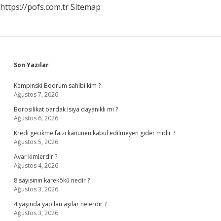
https://pofs.com.tr
Sitemap
Sidebar
Son Yazılar
Kempinski Bodrum sahibi kim ?
Ağustos 7, 2026
Borosilikat bardak isıya dayanıklı mı ?
Ağustos 6, 2026
Kredi gecikme faizi kanunen kabul edilmeyen gider midir ?
Ağustos 5, 2026
Avar kimlerdir ?
Ağustos 4, 2026
8 sayısının karekökü nedir ?
Ağustos 3, 2026
4 yaşında yapılan aşılar nelerdir ?
Ağustos 3, 2026