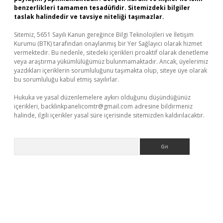
benzerlikleri tamamen tesadüfidir. Sitemizdeki bilgiler
taslak halindedir ve tavsiye niteliği taşımazlar.
Sitemiz, 5651 Sayılı Kanun gereğince Bilgi Teknolojileri ve İletişim
Kurumu (BTK) tarafından onaylanmış bir Yer Sağlayıcı olarak hizmet
vermektedir. Bu nedenle, sitedeki içerikleri proaktif olarak denetleme
veya araştırma yükümlülüğümüz bulunmamaktadır. Ancak, üyelerimiz
yazdıkları içeriklerin sorumluluğunu taşımakta olup, siteye üye olarak
bu sorumluluğu kabul etmiş sayılırlar.
Hukuka ve yasal düzenlemelere aykırı olduğunu düşündüğünüz
içerikleri,
backlinkpanelicomtr@gmail.com
adresine bildirmeniz
halinde, ilgili içerikler yasal süre içerisinde sitemizden kaldırılacaktır.
Arama