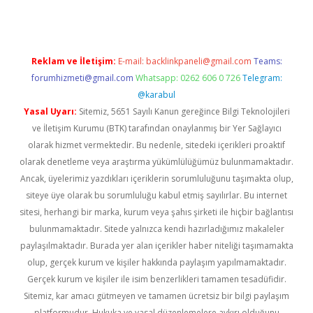
Reklam ve İletişim:
E-mail:
backlinkpaneli@gmail.com
Teams:
forumhizmeti@gmail.com
Whatsapp: 0262 606 0 726
Telegram:
@karabul
Yasal Uyarı:
Sitemiz, 5651 Sayılı Kanun gereğince Bilgi Teknolojileri
ve İletişim Kurumu (BTK) tarafından onaylanmış bir Yer Sağlayıcı
olarak hizmet vermektedir. Bu nedenle, sitedeki içerikleri proaktif
olarak denetleme veya araştırma yükümlülüğümüz bulunmamaktadır.
Ancak, üyelerimiz yazdıkları içeriklerin sorumluluğunu taşımakta olup,
siteye üye olarak bu sorumluluğu kabul etmiş sayılırlar. Bu internet
sitesi, herhangi bir marka, kurum veya şahıs şirketi ile hiçbir bağlantısı
bulunmamaktadır. Sitede yalnızca kendi hazırladığımız makaleler
paylaşılmaktadır. Burada yer alan içerikler haber niteliği taşımamakta
olup, gerçek kurum ve kişiler hakkında paylaşım yapılmamaktadır.
Gerçek kurum ve kişiler ile isim benzerlikleri tamamen tesadüfidir.
Sitemiz, kar amacı gütmeyen ve tamamen ücretsiz bir bilgi paylaşım
platformudur. Hukuka ve yasal düzenlemelere aykırı olduğunu