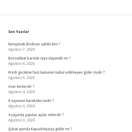
Sidebar
Son Yazılar
Kempinski Bodrum sahibi kim ?
Ağustos 7, 2026
Borosilikat bardak isıya dayanıklı mı ?
Ağustos 6, 2026
Kredi gecikme faizi kanunen kabul edilmeyen gider midir ?
Ağustos 5, 2026
Avar kimlerdir ?
Ağustos 4, 2026
8 sayısının karekökü nedir ?
Ağustos 3, 2026
4 yaşında yapılan aşılar nelerdir ?
Ağustos 3, 2026
Şubat ayında Kapadokya’ya gidilir mi ?