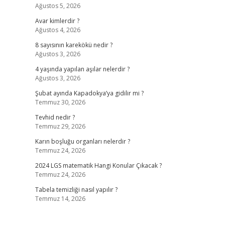
Ağustos 5, 2026
Avar kimlerdir ?
Ağustos 4, 2026
8 sayısının karekökü nedir ?
Ağustos 3, 2026
4 yaşında yapılan aşılar nelerdir ?
Ağustos 3, 2026
Şubat ayında Kapadokya’ya gidilir mi ?
Temmuz 30, 2026
Tevhid nedir ?
Temmuz 29, 2026
Karın boşluğu organları nelerdir ?
Temmuz 24, 2026
2024 LGS matematik Hangi Konular Çıkacak ?
Temmuz 24, 2026
Tabela temizliği nasıl yapılır ?
Temmuz 14, 2026