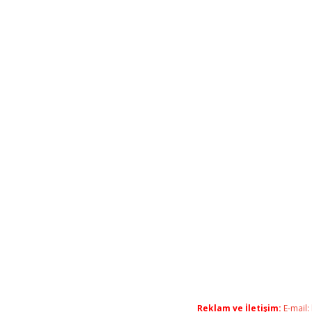
Reklam ve İletişim:
E-mail: