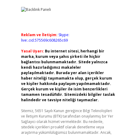
Reklam ve İletişim:
Skype:
live:.cid.575569c608265c69
Yasal Uyarı:
Bu internet sitesi, herhangi bir
marka, kurum veya şahıs şirketi ile hiçbir
bağlantısı bulunmamaktadır. Sitede yalnızca
kendi hazırladığımız makaleler
paylaşılmaktadır. Burada yer alan içerikler
haber niteliği taşımamakta olup, gerçek kurum
ve kişiler hakkında paylaşım yapılmamaktadır.
Gerçek kurum ve kişiler ile isim benzerlikleri
tamamen tesadüfidir. Sitemizdeki bilgiler taslak
halindedir ve tavsiye niteliği taşımazlar.
Sitemiz, 5651 Sayılı Kanun gereğince Bilgi Teknolojileri
ve İletişim Kurumu (BTK) tarafından onaylanmış bir Yer
Sağlayıcı olarak hizmet vermektedir. Bu nedenle,
sitedeki içerikleri proaktif olarak denetleme veya
araştırma yükümlülüğümüz bulunmamaktadır. Ancak,