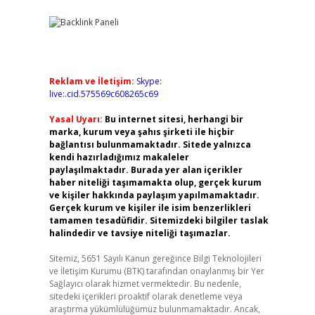
Reklam ve İletişim:
Skype:
live:.cid.575569c608265c69
Yasal Uyarı:
Bu internet sitesi, herhangi bir
marka, kurum veya şahıs şirketi ile hiçbir
bağlantısı bulunmamaktadır. Sitede yalnızca
kendi hazırladığımız makaleler
paylaşılmaktadır. Burada yer alan içerikler
haber niteliği taşımamakta olup, gerçek kurum
ve kişiler hakkında paylaşım yapılmamaktadır.
Gerçek kurum ve kişiler ile isim benzerlikleri
tamamen tesadüfidir. Sitemizdeki bilgiler taslak
halindedir ve tavsiye niteliği taşımazlar.
Sitemiz, 5651 Sayılı Kanun gereğince Bilgi Teknolojileri
ve İletişim Kurumu (BTK) tarafından onaylanmış bir Yer
Sağlayıcı olarak hizmet vermektedir. Bu nedenle,
sitedeki içerikleri proaktif olarak denetleme veya
araştırma yükümlülüğümüz bulunmamaktadır. Ancak,