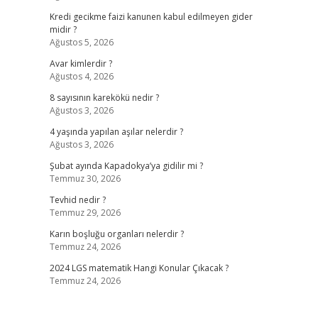
Kredi gecikme faizi kanunen kabul edilmeyen gider
midir ?
Ağustos 5, 2026
Avar kimlerdir ?
Ağustos 4, 2026
8 sayısının karekökü nedir ?
Ağustos 3, 2026
4 yaşında yapılan aşılar nelerdir ?
Ağustos 3, 2026
Şubat ayında Kapadokya’ya gidilir mi ?
Temmuz 30, 2026
Tevhid nedir ?
Temmuz 29, 2026
Karın boşluğu organları nelerdir ?
Temmuz 24, 2026
2024 LGS matematik Hangi Konular Çıkacak ?
Temmuz 24, 2026