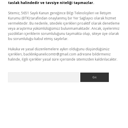
taslak halindedir ve tavsiye niteliği taşımazlar.
Sitemiz, 5651 Sayılı Kanun gereğince Bilgi Teknolojileri ve İletişim
Kurumu (BTK) tarafından onaylanmış bir Yer Sağlayıcı olarak hizmet
vermektedir. Bu nedenle, sitedeki içerikleri proaktif olarak denetleme
veya araştırma yükümlülüğümüz bulunmamaktadır. Ancak, üyelerimiz
yazdıkları içeriklerin sorumluluğunu taşımakta olup, siteye üye olarak
bu sorumluluğu kabul etmiş sayılırlar.
Hukuka ve yasal düzenlemelere aykırı olduğunu düşündüğünüz
içerikleri,
backlinkpanelicomtr@gmail.com
adresine bildirmeniz
halinde, ilgili içerikler yasal süre içerisinde sitemizden kaldırılacaktır.
Arama
ino