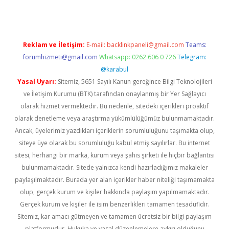
Reklam ve İletişim:
E-mail:
backlinkpaneli@gmail.com
Teams:
forumhizmeti@gmail.com
Whatsapp: 0262 606 0 726
Telegram:
@karabul
Yasal Uyarı:
Sitemiz, 5651 Sayılı Kanun gereğince Bilgi Teknolojileri
ve İletişim Kurumu (BTK) tarafından onaylanmış bir Yer Sağlayıcı
olarak hizmet vermektedir. Bu nedenle, sitedeki içerikleri proaktif
olarak denetleme veya araştırma yükümlülüğümüz bulunmamaktadır.
Ancak, üyelerimiz yazdıkları içeriklerin sorumluluğunu taşımakta olup,
siteye üye olarak bu sorumluluğu kabul etmiş sayılırlar. Bu internet
sitesi, herhangi bir marka, kurum veya şahıs şirketi ile hiçbir bağlantısı
bulunmamaktadır. Sitede yalnızca kendi hazırladığımız makaleler
paylaşılmaktadır. Burada yer alan içerikler haber niteliği taşımamakta
olup, gerçek kurum ve kişiler hakkında paylaşım yapılmamaktadır.
Gerçek kurum ve kişiler ile isim benzerlikleri tamamen tesadüfidir.
Sitemiz, kar amacı gütmeyen ve tamamen ücretsiz bir bilgi paylaşım
platformudur. Hukuka ve yasal düzenlemelere aykırı olduğunu