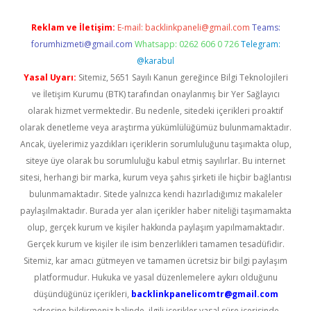
Reklam ve İletişim:
E-mail:
backlinkpaneli@gmail.com
Teams:
forumhizmeti@gmail.com
Whatsapp: 0262 606 0 726
Telegram:
@karabul
Yasal Uyarı:
Sitemiz, 5651 Sayılı Kanun gereğince Bilgi Teknolojileri
ve İletişim Kurumu (BTK) tarafından onaylanmış bir Yer Sağlayıcı
olarak hizmet vermektedir. Bu nedenle, sitedeki içerikleri proaktif
olarak denetleme veya araştırma yükümlülüğümüz bulunmamaktadır.
Ancak, üyelerimiz yazdıkları içeriklerin sorumluluğunu taşımakta olup,
siteye üye olarak bu sorumluluğu kabul etmiş sayılırlar. Bu internet
sitesi, herhangi bir marka, kurum veya şahıs şirketi ile hiçbir bağlantısı
bulunmamaktadır. Sitede yalnızca kendi hazırladığımız makaleler
paylaşılmaktadır. Burada yer alan içerikler haber niteliği taşımamakta
olup, gerçek kurum ve kişiler hakkında paylaşım yapılmamaktadır.
Gerçek kurum ve kişiler ile isim benzerlikleri tamamen tesadüfidir.
Sitemiz, kar amacı gütmeyen ve tamamen ücretsiz bir bilgi paylaşım
platformudur. Hukuka ve yasal düzenlemelere aykırı olduğunu
düşündüğünüz içerikleri,
backlinkpanelicomtr@gmail.com
adresine bildirmeniz halinde, ilgili içerikler yasal süre içerisinde