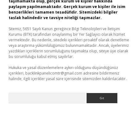
taşımamakta olup, gerçek kurum ve kişiler hakkında
paylaşım yapılmamaktadır. Gerçek kurum ve kişiler ile isim
benzerlikleri tamamen tesadüfidir. Sitemizdeki bilgiler
taslak halindedir ve tavsiye niteliği taşımazlar.
Sitemiz, 5651 Sayılı Kanun gereğince Bilgi Teknolojileri ve İletişim
Kurumu (BTK) tarafından onaylanmış bir Yer Sağlayıcı olarak hizmet
vermektedir. Bu nedenle, sitedeki içerikleri proaktif olarak denetleme
veya araştırma yükümlülüğümüz bulunmamaktadır. Ancak, üyelerimiz
yazdıkları içeriklerin sorumluluğunu taşımakta olup, siteye üye olarak
bu sorumluluğu kabul etmiş sayılırlar.
Hukuka ve yasal düzenlemelere aykırı olduğunu düşündüğünüz
içerikleri,
backlinkpanelicomtr@gmail.com
adresine bildirmeniz
halinde, ilgili içerikler yasal süre içerisinde sitemizden kaldırılacaktır.
Arama