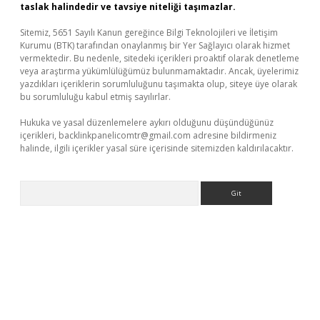
taslak halindedir ve tavsiye niteliği taşımazlar.
Sitemiz, 5651 Sayılı Kanun gereğince Bilgi Teknolojileri ve İletişim
Kurumu (BTK) tarafından onaylanmış bir Yer Sağlayıcı olarak hizmet
vermektedir. Bu nedenle, sitedeki içerikleri proaktif olarak denetleme
veya araştırma yükümlülüğümüz bulunmamaktadır. Ancak, üyelerimiz
yazdıkları içeriklerin sorumluluğunu taşımakta olup, siteye üye olarak
bu sorumluluğu kabul etmiş sayılırlar.
Hukuka ve yasal düzenlemelere aykırı olduğunu düşündüğünüz
içerikleri,
backlinkpanelicomtr@gmail.com
adresine bildirmeniz
halinde, ilgili içerikler yasal süre içerisinde sitemizden kaldırılacaktır.
Arama
ino