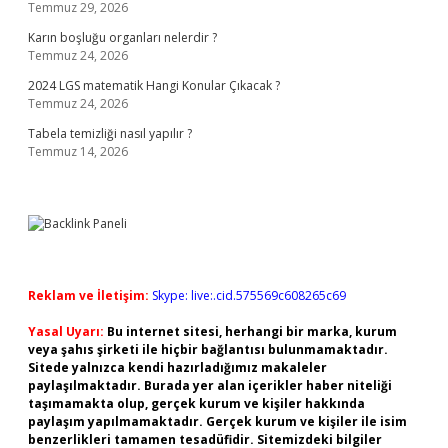
Temmuz 29, 2026
Karın boşluğu organları nelerdir ?
Temmuz 24, 2026
2024 LGS matematik Hangi Konular Çıkacak ?
Temmuz 24, 2026
Tabela temizliği nasıl yapılır ?
Temmuz 14, 2026
Reklam ve İletişim:
Skype: live:.cid.575569c608265c69
Yasal Uyarı:
Bu internet sitesi, herhangi bir marka, kurum
veya şahıs şirketi ile hiçbir bağlantısı bulunmamaktadır.
Sitede yalnızca kendi hazırladığımız makaleler
paylaşılmaktadır. Burada yer alan içerikler haber niteliği
taşımamakta olup, gerçek kurum ve kişiler hakkında
paylaşım yapılmamaktadır. Gerçek kurum ve kişiler ile isim
benzerlikleri tamamen tesadüfidir. Sitemizdeki bilgiler