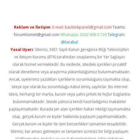
Reklam ve İletişim:
E-mail:
backlinkpaneli@gmail.com
Teams:
forumhizmeti@gmail.com
Whatsapp: 0262 606 0 726
Telegram:
@karabul
Yasal Uyarı:
Sitemiz, 5651 Sayılı Kanun gereğince Bilgi Teknolojileri
ve İletişim Kurumu (BTK) tarafından onaylanmış bir Yer Sağlayıcı
olarak hizmet vermektedir. Bu nedenle, sitedeki içerikleri proaktif
olarak denetleme veya araştırma yükümlülüğümüz bulunmamaktadır.
Ancak, üyelerimiz yazdıkları içeriklerin sorumluluğunu taşımakta olup,
siteye üye olarak bu sorumluluğu kabul etmiş sayılırlar. Bu internet
sitesi, herhangi bir marka, kurum veya şahıs şirketi ile hiçbir bağlantısı
bulunmamaktadır. Sitede yalnızca kendi hazırladığımız makaleler
paylaşılmaktadır. Burada yer alan içerikler haber niteliği taşımamakta
olup, gerçek kurum ve kişiler hakkında paylaşım yapılmamaktadır.
Gerçek kurum ve kişiler ile isim benzerlikleri tamamen tesadüfidir.
Sitemiz, kar amacı gütmeyen ve tamamen ücretsiz bir bilgi paylaşım
platformudur. Hukuka ve yasal düzenlemelere aykırı olduğunu