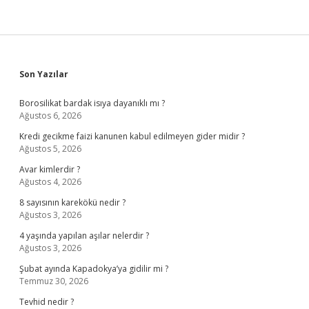
Sidebar
Son Yazılar
Borosilikat bardak isıya dayanıklı mı ?
Ağustos 6, 2026
Kredi gecikme faizi kanunen kabul edilmeyen gider midir ?
Ağustos 5, 2026
Avar kimlerdir ?
Ağustos 4, 2026
8 sayısının karekökü nedir ?
Ağustos 3, 2026
4 yaşında yapılan aşılar nelerdir ?
Ağustos 3, 2026
Şubat ayında Kapadokya’ya gidilir mi ?
Temmuz 30, 2026
Tevhid nedir ?