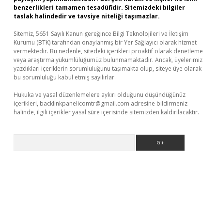
benzerlikleri tamamen tesadüfidir. Sitemizdeki bilgiler
taslak halindedir ve tavsiye niteliği taşımazlar.
Sitemiz, 5651 Sayılı Kanun gereğince Bilgi Teknolojileri ve İletişim
Kurumu (BTK) tarafından onaylanmış bir Yer Sağlayıcı olarak hizmet
vermektedir. Bu nedenle, sitedeki içerikleri proaktif olarak denetleme
veya araştırma yükümlülüğümüz bulunmamaktadır. Ancak, üyelerimiz
yazdıkları içeriklerin sorumluluğunu taşımakta olup, siteye üye olarak
bu sorumluluğu kabul etmiş sayılırlar.
Hukuka ve yasal düzenlemelere aykırı olduğunu düşündüğünüz
içerikleri,
backlinkpanelicomtr@gmail.com
adresine bildirmeniz
halinde, ilgili içerikler yasal süre içerisinde sitemizden kaldırılacaktır.
Arama