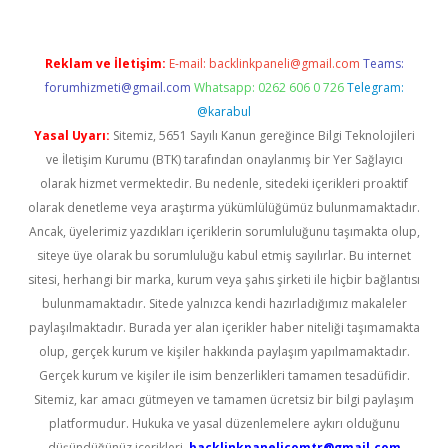
Reklam ve İletişim:
E-mail:
backlinkpaneli@gmail.com
Teams:
forumhizmeti@gmail.com
Whatsapp: 0262 606 0 726
Telegram:
@karabul
Yasal Uyarı:
Sitemiz, 5651 Sayılı Kanun gereğince Bilgi Teknolojileri
ve İletişim Kurumu (BTK) tarafından onaylanmış bir Yer Sağlayıcı
olarak hizmet vermektedir. Bu nedenle, sitedeki içerikleri proaktif
olarak denetleme veya araştırma yükümlülüğümüz bulunmamaktadır.
Ancak, üyelerimiz yazdıkları içeriklerin sorumluluğunu taşımakta olup,
siteye üye olarak bu sorumluluğu kabul etmiş sayılırlar. Bu internet
sitesi, herhangi bir marka, kurum veya şahıs şirketi ile hiçbir bağlantısı
bulunmamaktadır. Sitede yalnızca kendi hazırladığımız makaleler
paylaşılmaktadır. Burada yer alan içerikler haber niteliği taşımamakta
olup, gerçek kurum ve kişiler hakkında paylaşım yapılmamaktadır.
Gerçek kurum ve kişiler ile isim benzerlikleri tamamen tesadüfidir.
Sitemiz, kar amacı gütmeyen ve tamamen ücretsiz bir bilgi paylaşım
platformudur. Hukuka ve yasal düzenlemelere aykırı olduğunu
düşündüğünüz içerikleri,
backlinkpanelicomtr@gmail.com