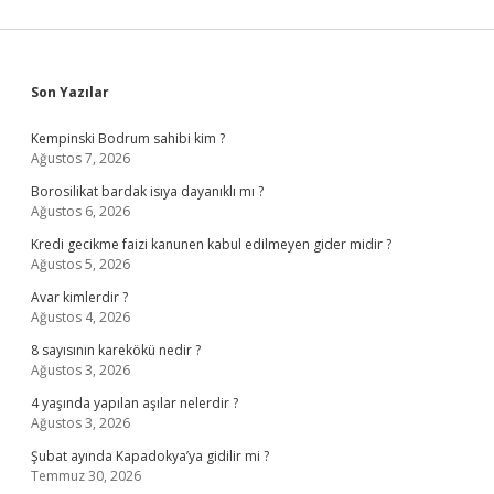
Sidebar
Son Yazılar
Kempinski Bodrum sahibi kim ?
Ağustos 7, 2026
Borosilikat bardak isıya dayanıklı mı ?
Ağustos 6, 2026
Kredi gecikme faizi kanunen kabul edilmeyen gider midir ?
Ağustos 5, 2026
Avar kimlerdir ?
Ağustos 4, 2026
8 sayısının karekökü nedir ?
Ağustos 3, 2026
4 yaşında yapılan aşılar nelerdir ?
Ağustos 3, 2026
Şubat ayında Kapadokya’ya gidilir mi ?
Temmuz 30, 2026