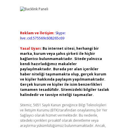
Reklam ve İletişim:
Skype:
live:.cid.575569c608265c69
Yasal Uyarı:
Bu internet sitesi, herhangi bir
marka, kurum veya şahıs şirketi ile hiçbir
bağlantısı bulunmamaktadır. Sitede yalnızca
kendi hazırladığımız makaleler
paylaşılmaktadır. Burada yer alan içerikler
haber niteliği taşımamakta olup, gerçek kurum
ve kişiler hakkında paylaşım yapılmamaktadır.
Gerçek kurum ve kişiler ile isim benzerlikleri
tamamen tesadüfidir. Sitemizdeki bilgiler taslak
halindedir ve tavsiye niteliği taşımazlar.
Sitemiz, 5651 Sayılı Kanun gereğince Bilgi Teknolojileri
ve İletişim Kurumu (BTK) tarafından onaylanmış bir Yer
Sağlayıcı olarak hizmet vermektedir. Bu nedenle,
sitedeki içerikleri proaktif olarak denetleme veya
araştırma yükümlülüğümüz bulunmamaktadır. Ancak,