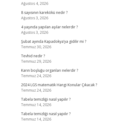
Ağustos 4, 2026
8 sayısının karekökü nedir ?
Ağustos 3, 2026
4 yaşında yapılan aşılar nelerdir ?
Ağustos 3, 2026
Şubat ayında Kapadokya’ya gidilir mi ?
Temmuz 30, 2026
Tevhid nedir ?
Temmuz 29, 2026
Karın boşluğu organları nelerdir ?
Temmuz 24, 2026
2024 LGS matematik Hangi Konular Çıkacak ?
Temmuz 24, 2026
Tabela temizliği nasıl yapılır ?
Temmuz 14, 2026
Tabela temizliği nasıl yapılır ?
Temmuz 14, 2026