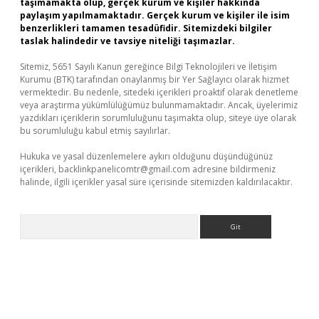
taşımamakta olup, gerçek kurum ve kişiler hakkında
paylaşım yapılmamaktadır. Gerçek kurum ve kişiler ile isim
benzerlikleri tamamen tesadüfidir. Sitemizdeki bilgiler
taslak halindedir ve tavsiye niteliği taşımazlar.
Sitemiz, 5651 Sayılı Kanun gereğince Bilgi Teknolojileri ve İletişim
Kurumu (BTK) tarafından onaylanmış bir Yer Sağlayıcı olarak hizmet
vermektedir. Bu nedenle, sitedeki içerikleri proaktif olarak denetleme
veya araştırma yükümlülüğümüz bulunmamaktadır. Ancak, üyelerimiz
yazdıkları içeriklerin sorumluluğunu taşımakta olup, siteye üye olarak
bu sorumluluğu kabul etmiş sayılırlar.
Hukuka ve yasal düzenlemelere aykırı olduğunu düşündüğünüz
içerikleri,
backlinkpanelicomtr@gmail.com
adresine bildirmeniz
halinde, ilgili içerikler yasal süre içerisinde sitemizden kaldırılacaktır.
Arama