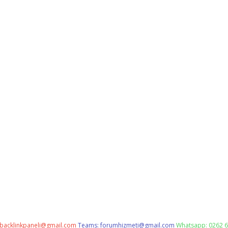
backlinkpaneli@gmail.com
Teams:
forumhizmeti@gmail.com
Whatsapp: 0262 6