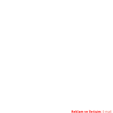
Reklam ve İletişim:
E-mail: