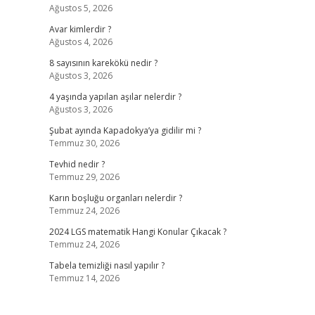
Ağustos 5, 2026
Avar kimlerdir ?
Ağustos 4, 2026
8 sayısının karekökü nedir ?
Ağustos 3, 2026
4 yaşında yapılan aşılar nelerdir ?
Ağustos 3, 2026
Şubat ayında Kapadokya’ya gidilir mi ?
Temmuz 30, 2026
Tevhid nedir ?
Temmuz 29, 2026
Karın boşluğu organları nelerdir ?
Temmuz 24, 2026
2024 LGS matematik Hangi Konular Çıkacak ?
Temmuz 24, 2026
Tabela temizliği nasıl yapılır ?
Temmuz 14, 2026