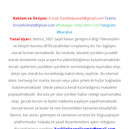
Reklam ve İletişim:
E-mail:
backlinkpaneli@gmail.com
Teams:
forumhizmeti@gmail.com
Whatsapp: 0262 606 0 726
Telegram:
@karabul
Yasal Uyarı:
Sitemiz, 5651 Sayılı Kanun gereğince Bilgi Teknolojileri
ve İletişim Kurumu (BTK) tarafından onaylanmış bir Yer Sağlayıcı
olarak hizmet vermektedir. Bu nedenle, sitedeki içerikleri proaktif
olarak denetleme veya araştırma yükümlülüğümüz bulunmamaktadır.
Ancak, üyelerimiz yazdıkları içeriklerin sorumluluğunu taşımakta olup,
siteye üye olarak bu sorumluluğu kabul etmiş sayılırlar. Bu internet
sitesi, herhangi bir marka, kurum veya şahıs şirketi ile hiçbir bağlantısı
bulunmamaktadır. Sitede yalnızca kendi hazırladığımız makaleler
paylaşılmaktadır. Burada yer alan içerikler haber niteliği taşımamakta
olup, gerçek kurum ve kişiler hakkında paylaşım yapılmamaktadır.
Gerçek kurum ve kişiler ile isim benzerlikleri tamamen tesadüfidir.
Sitemiz, kar amacı gütmeyen ve tamamen ücretsiz bir bilgi paylaşım
platformudur. Hukuka ve yasal düzenlemelere aykırı olduğunu
düşündüğünüz içerikleri,
backlinkpanelicomtr@gmail.com