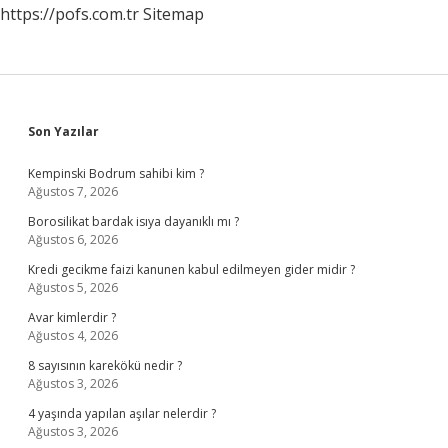
https://pofs.com.tr
Sitemap
Sidebar
Son Yazılar
Kempinski Bodrum sahibi kim ?
Ağustos 7, 2026
Borosilikat bardak isıya dayanıklı mı ?
Ağustos 6, 2026
Kredi gecikme faizi kanunen kabul edilmeyen gider midir ?
Ağustos 5, 2026
Avar kimlerdir ?
Ağustos 4, 2026
8 sayısının karekökü nedir ?
Ağustos 3, 2026
4 yaşında yapılan aşılar nelerdir ?
Ağustos 3, 2026