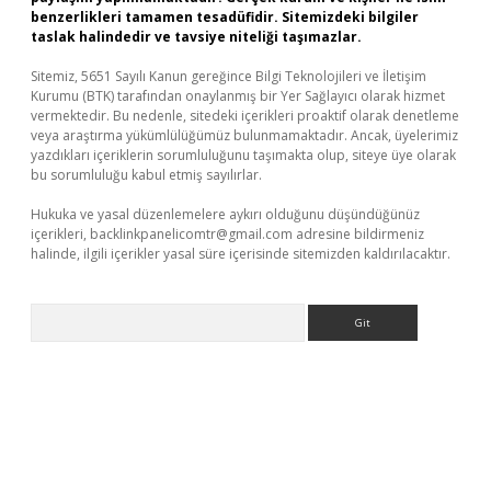
benzerlikleri tamamen tesadüfidir. Sitemizdeki bilgiler
taslak halindedir ve tavsiye niteliği taşımazlar.
Sitemiz, 5651 Sayılı Kanun gereğince Bilgi Teknolojileri ve İletişim
Kurumu (BTK) tarafından onaylanmış bir Yer Sağlayıcı olarak hizmet
vermektedir. Bu nedenle, sitedeki içerikleri proaktif olarak denetleme
veya araştırma yükümlülüğümüz bulunmamaktadır. Ancak, üyelerimiz
yazdıkları içeriklerin sorumluluğunu taşımakta olup, siteye üye olarak
bu sorumluluğu kabul etmiş sayılırlar.
Hukuka ve yasal düzenlemelere aykırı olduğunu düşündüğünüz
içerikleri,
backlinkpanelicomtr@gmail.com
adresine bildirmeniz
halinde, ilgili içerikler yasal süre içerisinde sitemizden kaldırılacaktır.
Arama