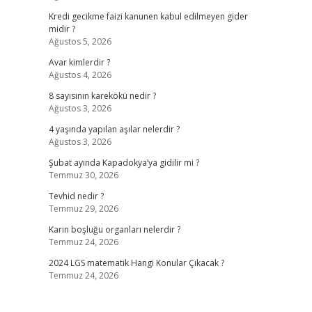
Kredi gecikme faizi kanunen kabul edilmeyen gider
midir ?
Ağustos 5, 2026
Avar kimlerdir ?
Ağustos 4, 2026
8 sayısının karekökü nedir ?
Ağustos 3, 2026
4 yaşında yapılan aşılar nelerdir ?
Ağustos 3, 2026
Şubat ayında Kapadokya’ya gidilir mi ?
Temmuz 30, 2026
Tevhid nedir ?
Temmuz 29, 2026
Karın boşluğu organları nelerdir ?
Temmuz 24, 2026
2024 LGS matematik Hangi Konular Çıkacak ?
Temmuz 24, 2026