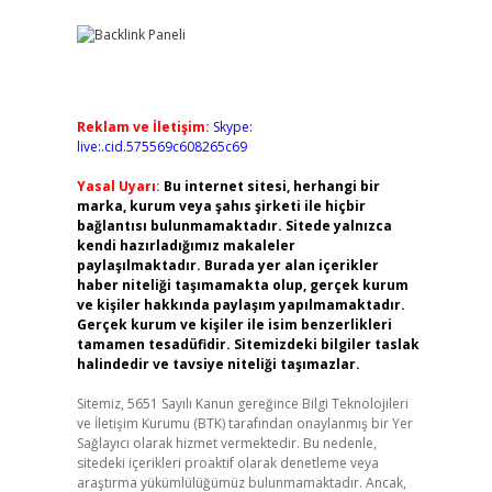
Reklam ve İletişim:
Skype:
live:.cid.575569c608265c69
Yasal Uyarı:
Bu internet sitesi, herhangi bir
marka, kurum veya şahıs şirketi ile hiçbir
bağlantısı bulunmamaktadır. Sitede yalnızca
kendi hazırladığımız makaleler
paylaşılmaktadır. Burada yer alan içerikler
haber niteliği taşımamakta olup, gerçek kurum
ve kişiler hakkında paylaşım yapılmamaktadır.
Gerçek kurum ve kişiler ile isim benzerlikleri
tamamen tesadüfidir. Sitemizdeki bilgiler taslak
halindedir ve tavsiye niteliği taşımazlar.
Sitemiz, 5651 Sayılı Kanun gereğince Bilgi Teknolojileri
ve İletişim Kurumu (BTK) tarafından onaylanmış bir Yer
Sağlayıcı olarak hizmet vermektedir. Bu nedenle,
sitedeki içerikleri proaktif olarak denetleme veya
araştırma yükümlülüğümüz bulunmamaktadır. Ancak,