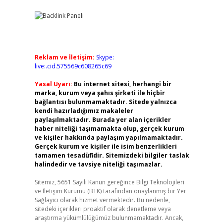
Reklam ve İletişim:
Skype:
live:.cid.575569c608265c69
Yasal Uyarı:
Bu internet sitesi, herhangi bir
marka, kurum veya şahıs şirketi ile hiçbir
bağlantısı bulunmamaktadır. Sitede yalnızca
kendi hazırladığımız makaleler
paylaşılmaktadır. Burada yer alan içerikler
haber niteliği taşımamakta olup, gerçek kurum
ve kişiler hakkında paylaşım yapılmamaktadır.
Gerçek kurum ve kişiler ile isim benzerlikleri
tamamen tesadüfidir. Sitemizdeki bilgiler taslak
halindedir ve tavsiye niteliği taşımazlar.
Sitemiz, 5651 Sayılı Kanun gereğince Bilgi Teknolojileri
ve İletişim Kurumu (BTK) tarafından onaylanmış bir Yer
Sağlayıcı olarak hizmet vermektedir. Bu nedenle,
sitedeki içerikleri proaktif olarak denetleme veya
araştırma yükümlülüğümüz bulunmamaktadır. Ancak,