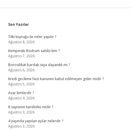
Sidebar
Son Yazılar
Tilki kuyruğu ile neler yapılır ?
Ağustos 8, 2026
Kempinski Bodrum sahibi kim ?
Ağustos 7, 2026
Borosilikat bardak isıya dayanıklı mı ?
Ağustos 6, 2026
Kredi gecikme faizi kanunen kabul edilmeyen gider midir ?
Ağustos 5, 2026
Avar kimlerdir ?
Ağustos 4, 2026
8 sayısının karekökü nedir ?
Ağustos 3, 2026
4 yaşında yapılan aşılar nelerdir ?
Ağustos 3, 2026