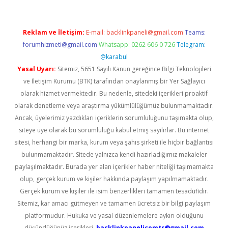
Reklam ve İletişim:
E-mail:
backlinkpaneli@gmail.com
Teams:
forumhizmeti@gmail.com
Whatsapp: 0262 606 0 726
Telegram:
@karabul
Yasal Uyarı:
Sitemiz, 5651 Sayılı Kanun gereğince Bilgi Teknolojileri
ve İletişim Kurumu (BTK) tarafından onaylanmış bir Yer Sağlayıcı
olarak hizmet vermektedir. Bu nedenle, sitedeki içerikleri proaktif
olarak denetleme veya araştırma yükümlülüğümüz bulunmamaktadır.
Ancak, üyelerimiz yazdıkları içeriklerin sorumluluğunu taşımakta olup,
siteye üye olarak bu sorumluluğu kabul etmiş sayılırlar. Bu internet
sitesi, herhangi bir marka, kurum veya şahıs şirketi ile hiçbir bağlantısı
bulunmamaktadır. Sitede yalnızca kendi hazırladığımız makaleler
paylaşılmaktadır. Burada yer alan içerikler haber niteliği taşımamakta
olup, gerçek kurum ve kişiler hakkında paylaşım yapılmamaktadır.
Gerçek kurum ve kişiler ile isim benzerlikleri tamamen tesadüfidir.
Sitemiz, kar amacı gütmeyen ve tamamen ücretsiz bir bilgi paylaşım
platformudur. Hukuka ve yasal düzenlemelere aykırı olduğunu
düşündüğünüz içerikleri,
backlinkpanelicomtr@gmail.com