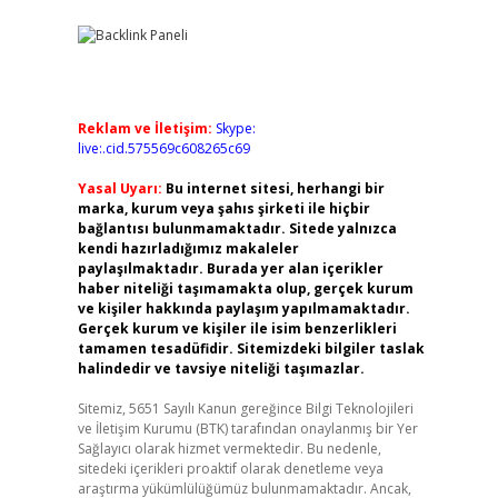
Reklam ve İletişim:
Skype:
live:.cid.575569c608265c69
Yasal Uyarı:
Bu internet sitesi, herhangi bir
marka, kurum veya şahıs şirketi ile hiçbir
bağlantısı bulunmamaktadır. Sitede yalnızca
kendi hazırladığımız makaleler
paylaşılmaktadır. Burada yer alan içerikler
haber niteliği taşımamakta olup, gerçek kurum
ve kişiler hakkında paylaşım yapılmamaktadır.
Gerçek kurum ve kişiler ile isim benzerlikleri
tamamen tesadüfidir. Sitemizdeki bilgiler taslak
halindedir ve tavsiye niteliği taşımazlar.
Sitemiz, 5651 Sayılı Kanun gereğince Bilgi Teknolojileri
ve İletişim Kurumu (BTK) tarafından onaylanmış bir Yer
Sağlayıcı olarak hizmet vermektedir. Bu nedenle,
sitedeki içerikleri proaktif olarak denetleme veya
araştırma yükümlülüğümüz bulunmamaktadır. Ancak,