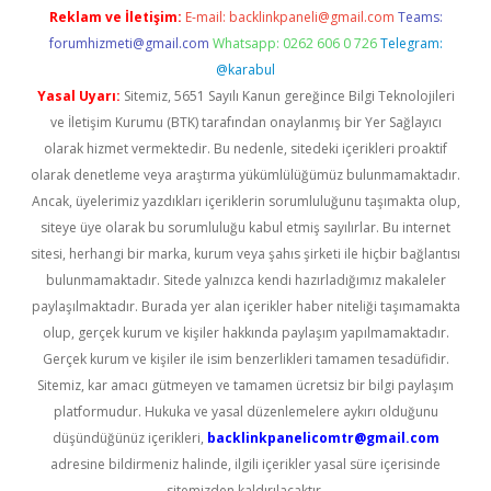
Reklam ve İletişim:
E-mail:
backlinkpaneli@gmail.com
Teams:
forumhizmeti@gmail.com
Whatsapp: 0262 606 0 726
Telegram:
@karabul
Yasal Uyarı:
Sitemiz, 5651 Sayılı Kanun gereğince Bilgi Teknolojileri
ve İletişim Kurumu (BTK) tarafından onaylanmış bir Yer Sağlayıcı
olarak hizmet vermektedir. Bu nedenle, sitedeki içerikleri proaktif
olarak denetleme veya araştırma yükümlülüğümüz bulunmamaktadır.
Ancak, üyelerimiz yazdıkları içeriklerin sorumluluğunu taşımakta olup,
siteye üye olarak bu sorumluluğu kabul etmiş sayılırlar. Bu internet
sitesi, herhangi bir marka, kurum veya şahıs şirketi ile hiçbir bağlantısı
bulunmamaktadır. Sitede yalnızca kendi hazırladığımız makaleler
paylaşılmaktadır. Burada yer alan içerikler haber niteliği taşımamakta
olup, gerçek kurum ve kişiler hakkında paylaşım yapılmamaktadır.
Gerçek kurum ve kişiler ile isim benzerlikleri tamamen tesadüfidir.
Sitemiz, kar amacı gütmeyen ve tamamen ücretsiz bir bilgi paylaşım
platformudur. Hukuka ve yasal düzenlemelere aykırı olduğunu
düşündüğünüz içerikleri,
backlinkpanelicomtr@gmail.com
adresine bildirmeniz halinde, ilgili içerikler yasal süre içerisinde
sitemizden kaldırılacaktır.