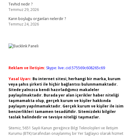
Tevhid nedir ?
Temmuz 29, 2026
Karın boşluğu organları nelerdir ?
Temmuz 24, 2026
Reklam ve İletişim:
Skype: live:.cid.575569c608265c69
Yasal Uyarı:
Bu internet sitesi, herhangi bir marka, kurum
veya şahıs şirketi ile hiçbir bağlantısı bulunmamaktadır.
Sitede yalnızca kendi hazırladığımız makaleler
paylaşılmaktadır. Burada yer alan içerikler haber niteliği
taşımamakta olup, gerçek kurum ve kişiler hakkında
paylaşım yapılmamaktadır. Gerçek kurum ve kişiler ile isim
benzerlikleri tamamen tesadüfidir. Sitemizdeki bilgiler
taslak halindedir ve tavsiye niteliği taşımazlar.
Sitemiz, 5651 Sayılı Kanun gereğince Bilgi Teknolojileri ve İletişim
Kurumu (BTK) tarafından onaylanmış bir Yer Sağlayıcı olarak hizmet